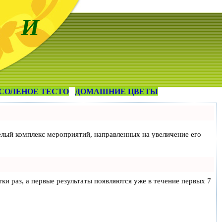
 И
СОЛЕНОЕ ТЕСТО
ДОМАШНИЕ ЦВЕТЫ
 целый комплекс мероприятий, направленных на увеличение его
тки раз, а первые результаты появляются уже в течение первых 7