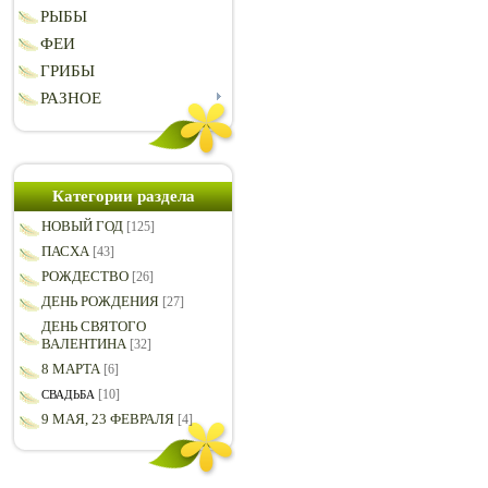
РЫБЫ
ФЕИ
ГРИБЫ
РАЗНОЕ
Категории раздела
НОВЫЙ ГОД
[125]
ПАСХА
[43]
РОЖДЕСТВО
[26]
ДЕНЬ РОЖДЕНИЯ
[27]
ДЕНЬ СВЯТОГО
ВАЛЕНТИНА
[32]
8 МАРТА
[6]
[10]
СВАДЬБА
9 МАЯ, 23 ФЕВРАЛЯ
[4]