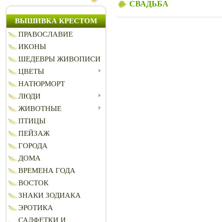
СВАДЬБА
ВЫШИВКА КРЕСТОМ
ПРАВОСЛАВИЕ
ИКОНЫ
ШЕДЕВРЫ ЖИВОПИСИ
ЦВЕТЫ
НАТЮРМОРТ
ЛЮДИ
ЖИВОТНЫЕ
ПТИЦЫ
ПЕЙЗАЖ
ГОРОДА
ДОМА
ВРЕМЕНА ГОДА
ВОСТОК
ЗНАКИ ЗОДИАКА
ЭРОТИКА
САЛФЕТКИ И