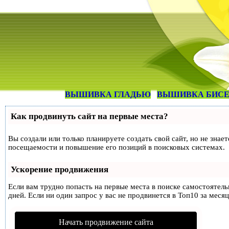
ВЫШИВКА ГЛАДЬЮ
ВЫШИВКА БИС
Как продвинуть сайт на первые места?
Вы создали или только планируете создать свой сайт, но не знае
посещаемости и повышение его позиций в поисковых системах.
Ускорение продвижения
Если вам трудно попасть на первые места в поиске самостоятел
дней. Если ни один запрос у вас не продвинется в Топ10 за месяц
Начать продвижение сайта