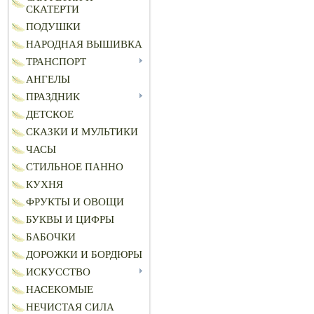
СКАТЕРТИ
ПОДУШКИ
НАРОДНАЯ ВЫШИВКА
ТРАНСПОРТ
АНГЕЛЫ
ПРАЗДНИК
ДЕТСКОЕ
СКАЗКИ И МУЛЬТИКИ
ЧАСЫ
СТИЛЬНОЕ ПАННО
КУХНЯ
ФРУКТЫ И ОВОЩИ
БУКВЫ И ЦИФРЫ
БАБОЧКИ
ДОРОЖКИ И БОРДЮРЫ
ИСКУССТВО
НАСЕКОМЫЕ
НЕЧИСТАЯ СИЛА