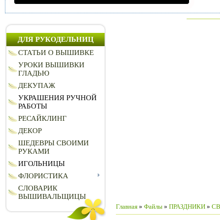
ДЛЯ РУКОДЕЛЬНИЦ
СТАТЬИ О ВЫШИВКЕ
УРОКИ ВЫШИВКИ
ГЛАДЬЮ
ДЕКУПАЖ
УКРАШЕНИЯ РУЧНОЙ
РАБОТЫ
РЕСАЙКЛИНГ
ДЕКОР
ШЕДЕВРЫ СВОИМИ
РУКАМИ
ИГОЛЬНИЦЫ
ФЛОРИСТИКА
СЛОВАРИК
ВЫШИВАЛЬЩИЦЫ
Главная
»
Файлы
»
ПРАЗДНИКИ
»
СВ