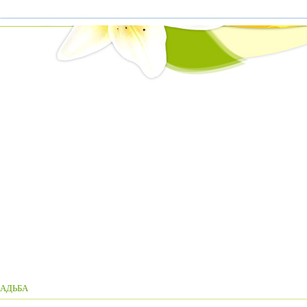
АДЬБА