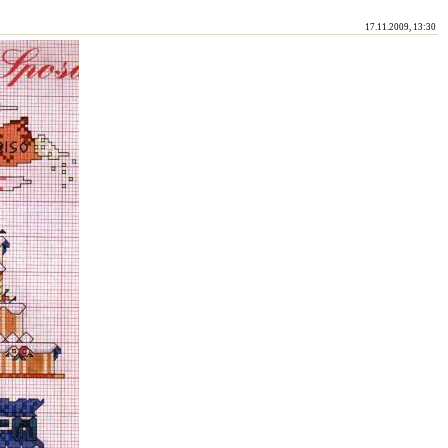
17.11.2009, 13:30