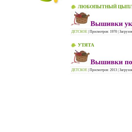
ЛЮБОПЫТНЫЙ ЦЫП
Вышивки укр
ДЕТСКОЕ
| Просмотров: 1970 | Загрузок
УТЯТА
Вышивки пон
ДЕТСКОЕ
| Просмотров: 2013 | Загрузок