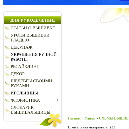
ДЛЯ РУКОДЕЛЬНИЦ
СТАТЬИ О ВЫШИВКЕ
УРОКИ ВЫШИВКИ
ГЛАДЬЮ
ДЕКУПАЖ
УКРАШЕНИЯ РУЧНОЙ
РАБОТЫ
РЕСАЙКЛИНГ
ДЕКОР
ШЕДЕВРЫ СВОИМИ
РУКАМИ
ИГОЛЬНИЦЫ
ФЛОРИСТИКА
СЛОВАРИК
ВЫШИВАЛЬЩИЦЫ
Главная
»
Файлы
»
СХЕМЫ ВЫШИВ
В категории материалов
:
233