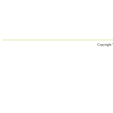
Copyright 