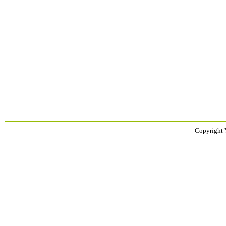
Copyright 