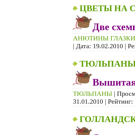
ЦВЕТЫ НА 
Две схем
АНЮТИНЫ ГЛАЗК
| Дата:
19.02.2010
| Ре
ТЮЛЬПАН
Вышитая 
ТЮЛЬПАНЫ
| Просм
31.01.2010
| Рейтинг: 
ГОЛЛАНДС