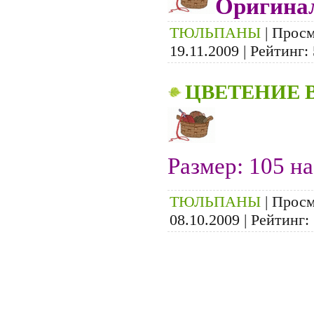
Оригина
ТЮЛЬПАНЫ
| Просм
19.11.2009
| Рейтинг: 
ЦВЕТЕНИЕ 
Размер: 105 на
ТЮЛЬПАНЫ
| Просм
08.10.2009
| Рейтинг: 