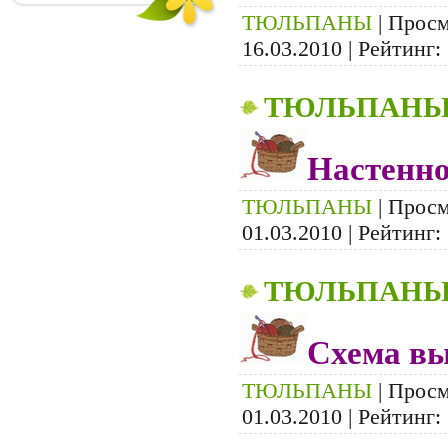
ТЮЛЬПАНЫ
| Просм
16.03.2010
| Рейтинг: 
ТЮЛЬПАН
Настенно
ТЮЛЬПАНЫ
| Просм
01.03.2010
| Рейтинг: 
ТЮЛЬПАН
Схема вы
ТЮЛЬПАНЫ
| Просм
01.03.2010
| Рейтинг: 