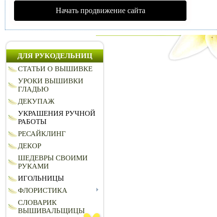
Начать продвижение сайта
ДЛЯ РУКОДЕЛЬНИЦ
СТАТЬИ О ВЫШИВКЕ
УРОКИ ВЫШИВКИ
ГЛАДЬЮ
ДЕКУПАЖ
УКРАШЕНИЯ РУЧНОЙ
РАБОТЫ
РЕСАЙКЛИНГ
ДЕКОР
ШЕДЕВРЫ СВОИМИ
РУКАМИ
ИГОЛЬНИЦЫ
ФЛОРИСТИКА
СЛОВАРИК
ВЫШИВАЛЬЩИЦЫ