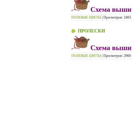
Схема вышив
ПОЛЕВЫЕ ЦВЕТЫ
| Просмотров: 2483 |
ПРОЛЕСКИ
Схема вышив
ПОЛЕВЫЕ ЦВЕТЫ
| Просмотров: 2960 |