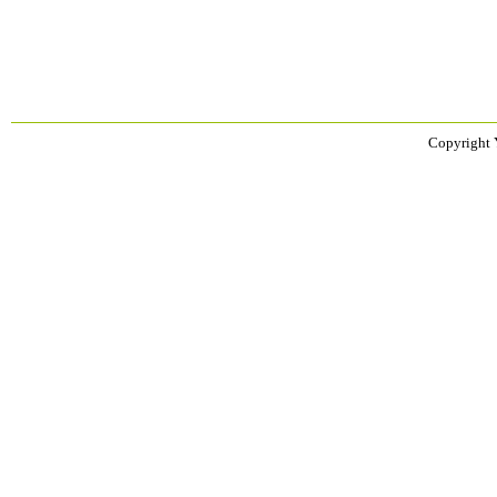
Copyright 