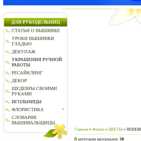
ДЛЯ РУКОДЕЛЬНИЦ
СТАТЬИ О ВЫШИВКЕ
УРОКИ ВЫШИВКИ
ГЛАДЬЮ
ДЕКУПАЖ
УКРАШЕНИЯ РУЧНОЙ
РАБОТЫ
РЕСАЙКЛИНГ
ДЕКОР
ШЕДЕВРЫ СВОИМИ
РУКАМИ
ИГОЛЬНИЦЫ
ФЛОРИСТИКА
СЛОВАРИК
ВЫШИВАЛЬЩИЦЫ
Главная
»
Файлы
»
ЦВЕТЫ
» ПОЛЕВ
В категории материалов
:
30