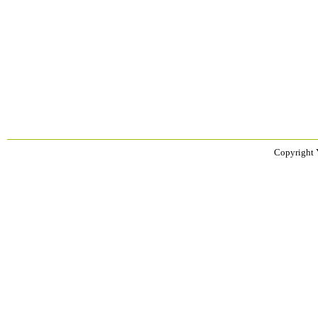
Copyright 