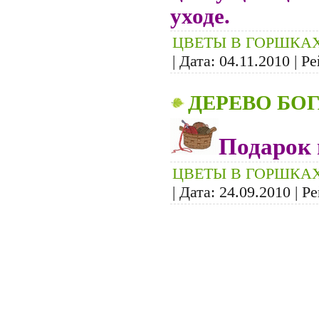
уходе.
ЦВЕТЫ В ГОРШКА
| Дата:
04.11.2010
| Ре
ДЕРЕВО БО
Подарок 
ЦВЕТЫ В ГОРШКА
| Дата:
24.09.2010
| Ре