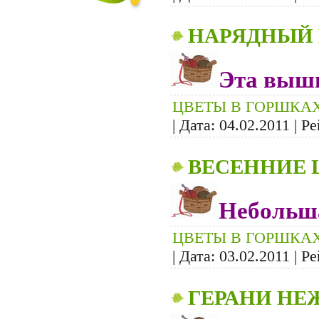
НАРЯДНЫЙ
Эта выши
ЦВЕТЫ В ГОРШКА
| Дата:
04.02.2011
| Ре
ВЕСЕННИЕ 
Небольш
ЦВЕТЫ В ГОРШКА
| Дата:
03.02.2011
| Ре
ГЕРАНИ НЕЖ