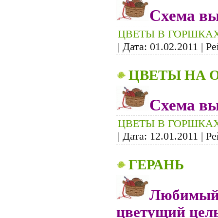
Схема вы
ЦВЕТЫ В ГОРШКА
| Дата:
01.02.2011
| Ре
ЦВЕТЫ НА 
Схема вы
ЦВЕТЫ В ГОРШКА
| Дата:
12.01.2011
| Ре
ГЕРАНЬ
Любимый 
цветущий целы