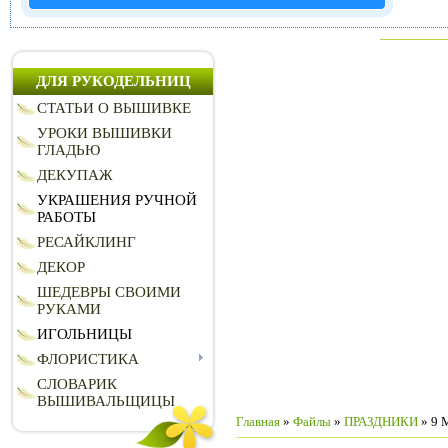
ДЛЯ РУКОДЕЛЬНИЦ
СТАТЬИ О ВЫШИВКЕ
УРОКИ ВЫШИВКИ
ГЛАДЬЮ
ДЕКУПАЖ
УКРАШЕНИЯ РУЧНОЙ
РАБОТЫ
РЕСАЙКЛИНГ
ДЕКОР
ШЕДЕВРЫ СВОИМИ
РУКАМИ
ИГОЛЬНИЦЫ
ФЛОРИСТИКА
СЛОВАРИК
ВЫШИВАЛЬЩИЦЫ
Главная
»
Файлы
»
ПРАЗДНИКИ
» 9 