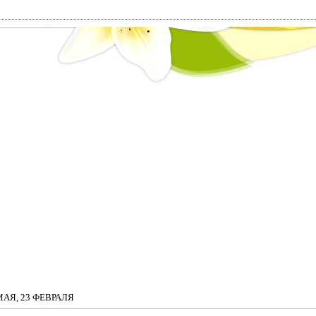
МАЯ, 23 ФЕВРАЛЯ