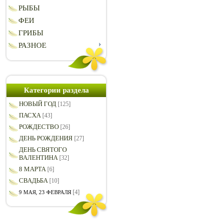
РЫБЫ
ФЕИ
ГРИБЫ
РАЗНОЕ
Категории раздела
НОВЫЙ ГОД
[125]
ПАСХА
[43]
РОЖДЕСТВО
[26]
ДЕНЬ РОЖДЕНИЯ
[27]
ДЕНЬ СВЯТОГО
ВАЛЕНТИНА
[32]
8 МАРТА
[6]
СВАДЬБА
[10]
[4]
9 МАЯ, 23 ФЕВРАЛЯ