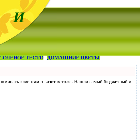
 И
СОЛЕНОЕ ТЕСТО
ДОМАШНИЕ ЦВЕТЫ
и напоминать клиентам о визитах тоже. Нашли самый бюджетный и