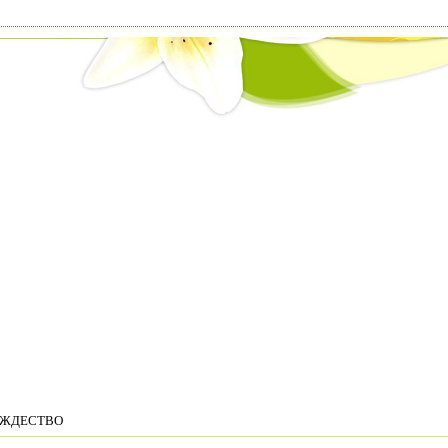
ОЖДЕСТВО