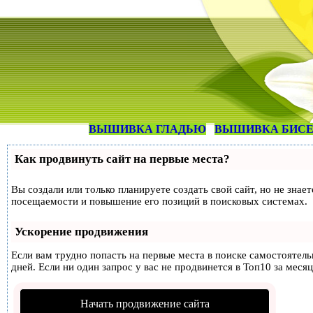
ВЫШИВКА ГЛАДЬЮ
ВЫШИВКА БИС
Как продвинуть сайт на первые места?
Вы создали или только планируете создать свой сайт, но не знае
посещаемости и повышение его позиций в поисковых системах.
Ускорение продвижения
Если вам трудно попасть на первые места в поиске самостоятел
дней. Если ни один запрос у вас не продвинется в Топ10 за месяц
Начать продвижение сайта