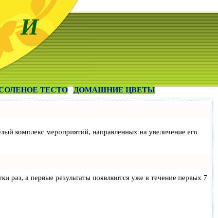
 И
СОЛЕНОЕ ТЕСТО
ДОМАШНИЕ ЦВЕТЫ
 целый комплекс мероприятий, направленных на увеличение его
тки раз, а первые результаты появляются уже в течение первых 7