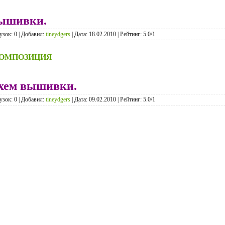
вышивки.
узок: 0 | Добавил:
tineydgers
| Дата:
18.02.2010
| Рейтинг: 5.0/1
КОМПОЗИЦИЯ
хем вышивки.
узок: 0 | Добавил:
tineydgers
| Дата:
09.02.2010
| Рейтинг: 5.0/1