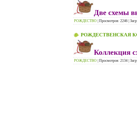
Две схемы 
РОЖДЕСТВО
| Просмотров: 2246 | Загр
РОЖДЕСТВЕНСКАЯ 
Коллекция с
РОЖДЕСТВО
| Просмотров: 2134 | Загр