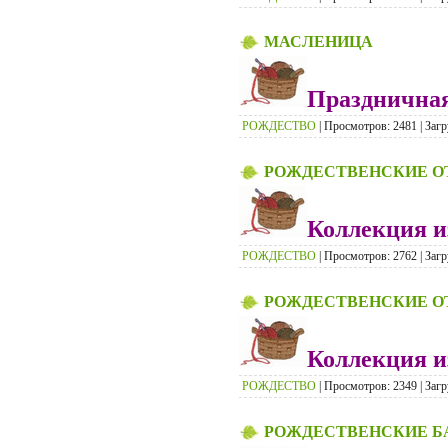
МАСЛЕНИЦА
Празднична
РОЖДЕСТВО
| Просмотров: 2481 | Загр
РОЖДЕСТВЕНСКИЕ О
Коллекция и
РОЖДЕСТВО
| Просмотров: 2762 | Загр
РОЖДЕСТВЕНСКИЕ О
Коллекция и
РОЖДЕСТВО
| Просмотров: 2349 | Загр
РОЖДЕСТВЕНСКИЕ 