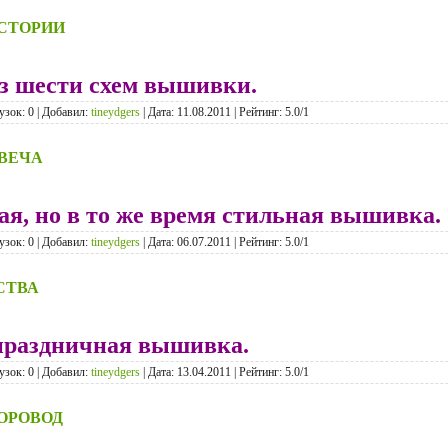
СТОРИИ
з шести схем вышивки.
узок: 0 | Добавил:
tineydgers
| Дата:
11.08.2011
| Рейтинг: 5.0/1
ВЕЧА
ая, но в то же время стильная вышивка.
узок: 0 | Добавил:
tineydgers
| Дата:
06.07.2011
| Рейтинг: 5.0/1
СТВА
праздничная вышивка.
узок: 0 | Добавил:
tineydgers
| Дата:
13.04.2011
| Рейтинг: 5.0/1
ОРОВОД