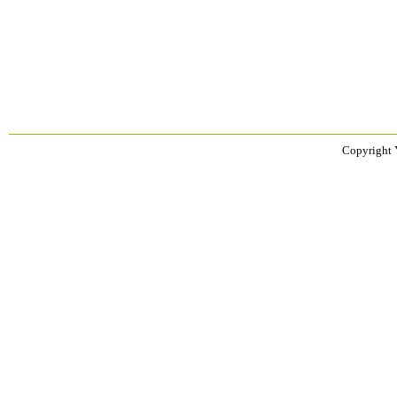
Copyright 