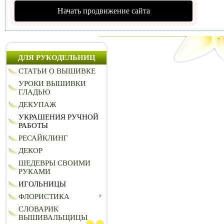
Начать продвижение сайта
ДЛЯ РУКОДЕЛЬНИЦ
СТАТЬИ О ВЫШИВКЕ
УРОКИ ВЫШИВКИ
ГЛАДЬЮ
ДЕКУПАЖ
УКРАШЕНИЯ РУЧНОЙ
РАБОТЫ
РЕСАЙКЛИНГ
ДЕКОР
ШЕДЕВРЫ СВОИМИ
РУКАМИ
ИГОЛЬНИЦЫ
ФЛОРИСТИКА
СЛОВАРИК
ВЫШИВАЛЬЩИЦЫ