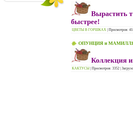
Вырастить т
быстрее!
ЦВЕТЫ В ГОРШКАХ
| Просмотров: 414
ОПУНЦИЯ и МАМИЛЛ
Коллекция и
КАКТУСЫ
| Просмотров: 3352 | Загрузо