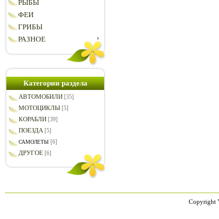
РЫБЫ
ФЕИ
ГРИБЫ
РАЗНОЕ
Категории раздела
АВТОМОБИЛИ
[35]
МОТОЦИКЛЫ
[5]
КОРАБЛИ
[39]
ПОЕЗДА
[5]
[6]
САМОЛЕТЫ
ДРУГОЕ
[6]
Copyright 