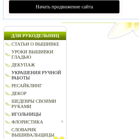
Начать продвижение сайта
ДЛЯ РУКОДЕЛЬНИЦ
СТАТЬИ О ВЫШИВКЕ
УРОКИ ВЫШИВКИ
ГЛАДЬЮ
ДЕКУПАЖ
УКРАШЕНИЯ РУЧНОЙ
РАБОТЫ
РЕСАЙКЛИНГ
ДЕКОР
ШЕДЕВРЫ СВОИМИ
РУКАМИ
ИГОЛЬНИЦЫ
ФЛОРИСТИКА
СЛОВАРИК
ВЫШИВАЛЬЩИЦЫ