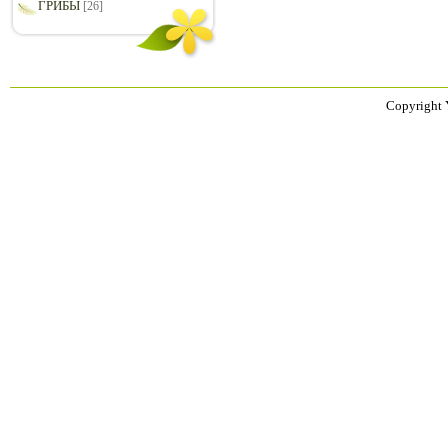
ГРИБЫ
[26]
Copyright 