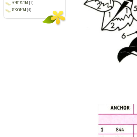
АНГЕЛЫ
[1]
ИКОНЫ
[4]