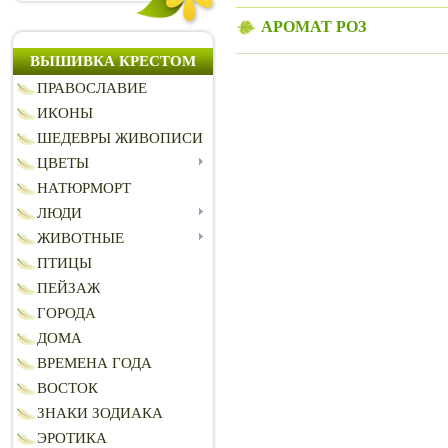
АРОМАТ РОЗ
ВЫШИВКА КРЕСТОМ
ПРАВОСЛАВИЕ
ИКОНЫ
ШЕДЕВРЫ ЖИВОПИСИ
ЦВЕТЫ
НАТЮРМОРТ
ЛЮДИ
ЖИВОТНЫЕ
ПТИЦЫ
ПЕЙЗАЖ
ГОРОДА
ДОМА
ВРЕМЕНА ГОДА
ВОСТОК
ЗНАКИ ЗОДИАКА
ЭРОТИКА