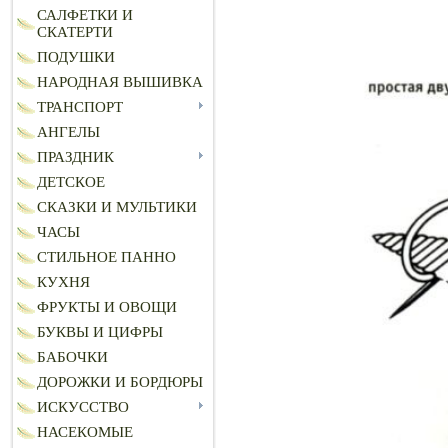
САЛФЕТКИ И
СКАТЕРТИ
ПОДУШКИ
НАРОДНАЯ ВЫШИВКА
ТРАНСПОРТ
АНГЕЛЫ
ПРАЗДНИК
ДЕТСКОЕ
СКАЗКИ И МУЛЬТИКИ
ЧАСЫ
СТИЛЬНОЕ ПАННО
КУХНЯ
ФРУКТЫ И ОВОЩИ
БУКВЫ И ЦИФРЫ
БАБОЧКИ
ДОРОЖКИ И БОРДЮРЫ
ИСКУССТВО
НАСЕКОМЫЕ