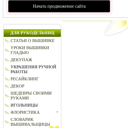
Начать продвижение сайта
ДЛЯ РУКОДЕЛЬНИЦ
СТАТЬИ О ВЫШИВКЕ
УРОКИ ВЫШИВКИ
ГЛАДЬЮ
ДЕКУПАЖ
УКРАШЕНИЯ РУЧНОЙ
РАБОТЫ
РЕСАЙКЛИНГ
ДЕКОР
ШЕДЕВРЫ СВОИМИ
РУКАМИ
ИГОЛЬНИЦЫ
ФЛОРИСТИКА
СЛОВАРИК
ВЫШИВАЛЬЩИЦЫ