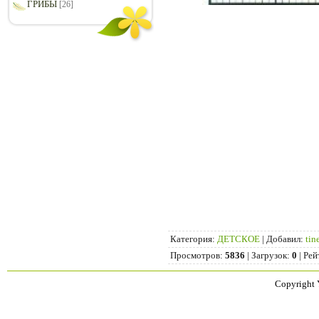
ГРИБЫ
[26]
Категория
:
ДЕТСКОЕ
|
Добавил
:
tin
Просмотров
:
5836
|
Загрузок
:
0
|
Рей
Copyright 