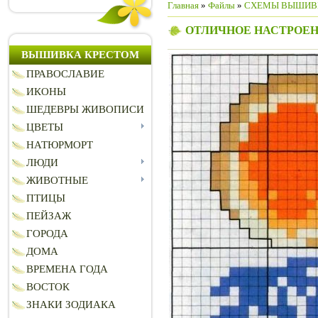
Главная
»
Файлы
»
СХЕМЫ ВЫШИВ
ОТЛИЧНОЕ НАСТРОЕ
ВЫШИВКА КРЕСТОМ
ПРАВОСЛАВИЕ
ИКОНЫ
ШЕДЕВРЫ ЖИВОПИСИ
ЦВЕТЫ
НАТЮРМОРТ
ЛЮДИ
ЖИВОТНЫЕ
ПТИЦЫ
ПЕЙЗАЖ
ГОРОДА
ДОМА
ВРЕМЕНА ГОДА
ВОСТОК
ЗНАКИ ЗОДИАКА