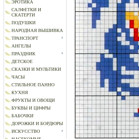
ЭРОТИКА
САЛФЕТКИ И
СКАТЕРТИ
ПОДУШКИ
НАРОДНАЯ ВЫШИВКА
ТРАНСПОРТ
АНГЕЛЫ
ПРАЗДНИК
ДЕТСКОЕ
СКАЗКИ И МУЛЬТИКИ
ЧАСЫ
СТИЛЬНОЕ ПАННО
КУХНЯ
ФРУКТЫ И ОВОЩИ
БУКВЫ И ЦИФРЫ
БАБОЧКИ
ДОРОЖКИ И БОРДЮРЫ
ИСКУССТВО