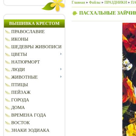
Главная
»
Файлы
»
ПРАЗДНИКИ
»
П
ПАСХАЛЬНЫЕ ЗАЙЧИ
ВЫШИВКА КРЕСТОМ
ПРАВОСЛАВИЕ
ИКОНЫ
ШЕДЕВРЫ ЖИВОПИСИ
ЦВЕТЫ
НАТЮРМОРТ
ЛЮДИ
ЖИВОТНЫЕ
ПТИЦЫ
ПЕЙЗАЖ
ГОРОДА
ДОМА
ВРЕМЕНА ГОДА
ВОСТОК
ЗНАКИ ЗОДИАКА