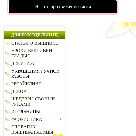
Начать продвижение сайта
ДЛЯ РУКОДЕЛЬНИЦ
СТАТЬИ О ВЫШИВКЕ
УРОКИ ВЫШИВКИ
ГЛАДЬЮ
ДЕКУПАЖ
УКРАШЕНИЯ РУЧНОЙ
РАБОТЫ
РЕСАЙКЛИНГ
ДЕКОР
ШЕДЕВРЫ СВОИМИ
РУКАМИ
ИГОЛЬНИЦЫ
ФЛОРИСТИКА
СЛОВАРИК
ВЫШИВАЛЬЩИЦЫ