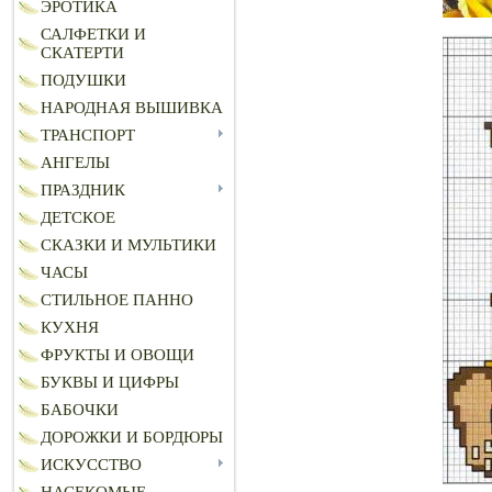
ЭРОТИКА
САЛФЕТКИ И
СКАТЕРТИ
ПОДУШКИ
НАРОДНАЯ ВЫШИВКА
ТРАНСПОРТ
АНГЕЛЫ
ПРАЗДНИК
ДЕТСКОЕ
СКАЗКИ И МУЛЬТИКИ
ЧАСЫ
СТИЛЬНОЕ ПАННО
КУХНЯ
ФРУКТЫ И ОВОЩИ
БУКВЫ И ЦИФРЫ
БАБОЧКИ
ДОРОЖКИ И БОРДЮРЫ
ИСКУССТВО