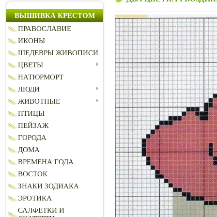
ВЫШИВКА КРЕСТОМ
ПРАВОСЛАВИЕ
ИКОНЫ
ШЕДЕВРЫ ЖИВОПИСИ
ЦВЕТЫ
НАТЮРМОРТ
ЛЮДИ
ЖИВОТНЫЕ
ПТИЦЫ
ПЕЙЗАЖ
ГОРОДА
ДОМА
ВРЕМЕНА ГОДА
ВОСТОК
ЗНАКИ ЗОДИАКА
ЭРОТИКА
САЛФЕТКИ И