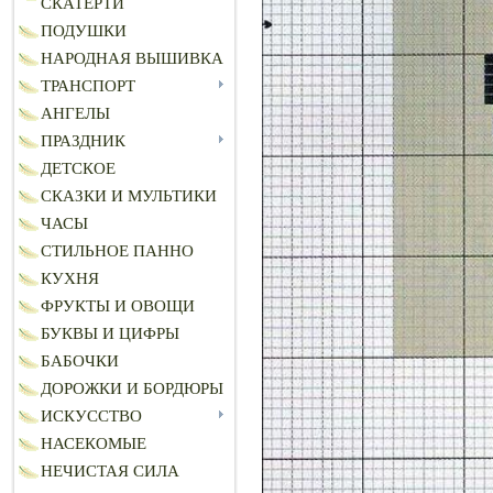
СКАТЕРТИ
ПОДУШКИ
НАРОДНАЯ ВЫШИВКА
ТРАНСПОРТ
АНГЕЛЫ
ПРАЗДНИК
ДЕТСКОЕ
СКАЗКИ И МУЛЬТИКИ
ЧАСЫ
СТИЛЬНОЕ ПАННО
КУХНЯ
ФРУКТЫ И ОВОЩИ
БУКВЫ И ЦИФРЫ
БАБОЧКИ
ДОРОЖКИ И БОРДЮРЫ
ИСКУССТВО
НАСЕКОМЫЕ
НЕЧИСТАЯ СИЛА