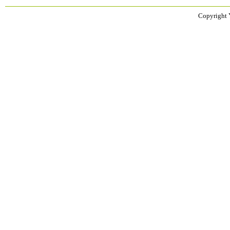
Copyright 