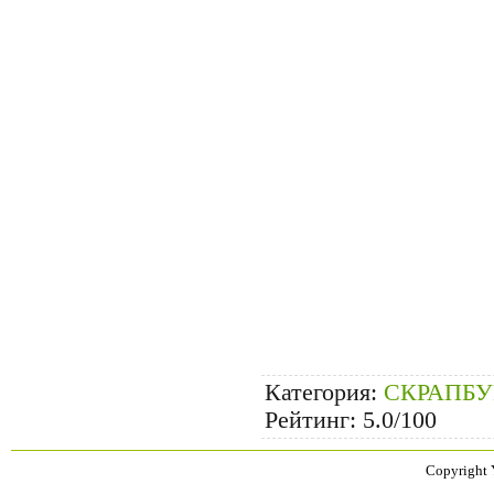
Категория
:
СКРАПБ
Рейтинг
:
5.0
/
100
Copyright 