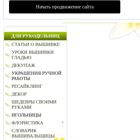
Начать продвижение сайта
ДЛЯ РУКОДЕЛЬНИЦ
СТАТЬИ О ВЫШИВКЕ
УРОКИ ВЫШИВКИ
ГЛАДЬЮ
ДЕКУПАЖ
УКРАШЕНИЯ РУЧНОЙ
РАБОТЫ
РЕСАЙКЛИНГ
ДЕКОР
ШЕДЕВРЫ СВОИМИ
РУКАМИ
ИГОЛЬНИЦЫ
ФЛОРИСТИКА
СЛОВАРИК
ВЫШИВАЛЬЩИЦЫ