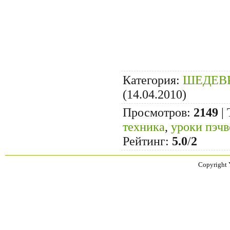
Категория
:
ШЕДЕВР
(14.04.2010)
Просмотров
:
2149
|
техника
,
уроки пэчв
Рейтинг
:
5.0
/
2
Copyright 