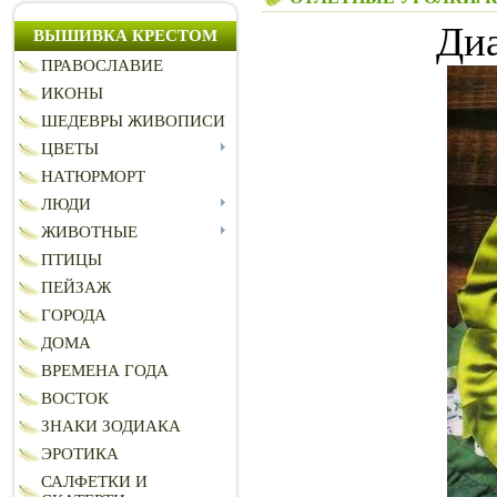
Диа
ВЫШИВКА КРЕСТОМ
ПРАВОСЛАВИЕ
ИКОНЫ
ШЕДЕВРЫ ЖИВОПИСИ
ЦВЕТЫ
НАТЮРМОРТ
ЛЮДИ
ЖИВОТНЫЕ
ПТИЦЫ
ПЕЙЗАЖ
ГОРОДА
ДОМА
ВРЕМЕНА ГОДА
ВОСТОК
ЗНАКИ ЗОДИАКА
ЭРОТИКА
САЛФЕТКИ И