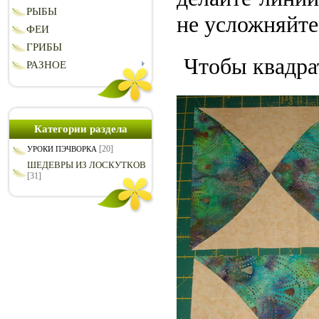
РЫБЫ
не усложняйте
ФЕИ
ГРИБЫ
Чтобы квадра
РАЗНОЕ
Категории раздела
[20]
УРОКИ ПЭЧВОРКА
ШЕДЕВРЫ ИЗ ЛОСКУТКОВ
[31]