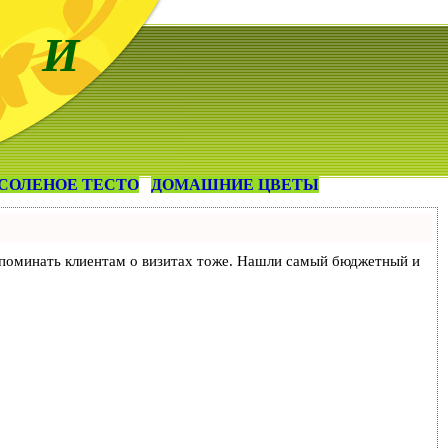
 И
СОЛЕНОЕ ТЕСТО
ДОМАШНИЕ ЦВЕТЫ
и напоминать клиентам о визитах тоже. Нашли самый бюджетный и