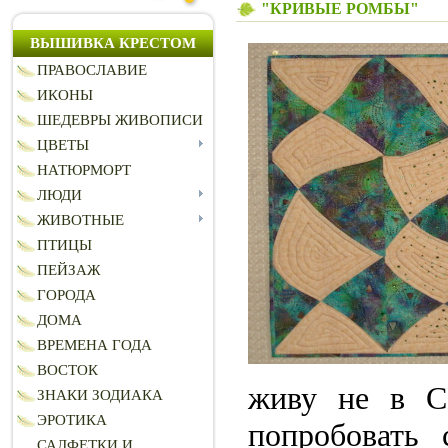
"КРИВЫЕ РОМБЫ"
ВЫШИВКА КРЕСТОМ
ПРАВОСЛАВИЕ
ИКОНЫ
ШЕДЕВРЫ ЖИВОПИСИ
ЦВЕТЫ
НАТЮРМОРТ
ЛЮДИ
ЖИВОТНЫЕ
ПТИЦЫ
ПЕЙЗАЖ
ГОРОДА
ДОМА
ВРЕМЕНА ГОДА
ВОСТОК
живу не в С
ЗНАКИ ЗОДИАКА
ЭРОТИКА
попробовать 
САЛФЕТКИ И