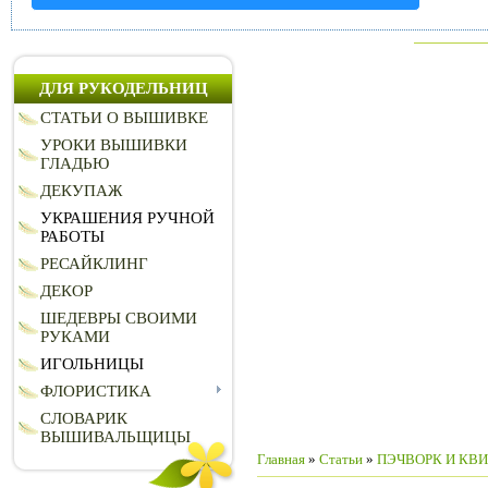
ДЛЯ РУКОДЕЛЬНИЦ
СТАТЬИ О ВЫШИВКЕ
УРОКИ ВЫШИВКИ
ГЛАДЬЮ
ДЕКУПАЖ
УКРАШЕНИЯ РУЧНОЙ
РАБОТЫ
РЕСАЙКЛИНГ
ДЕКОР
ШЕДЕВРЫ СВОИМИ
РУКАМИ
ИГОЛЬНИЦЫ
ФЛОРИСТИКА
СЛОВАРИК
ВЫШИВАЛЬЩИЦЫ
Главная
»
Статьи
»
ПЭЧВОРК И КВ