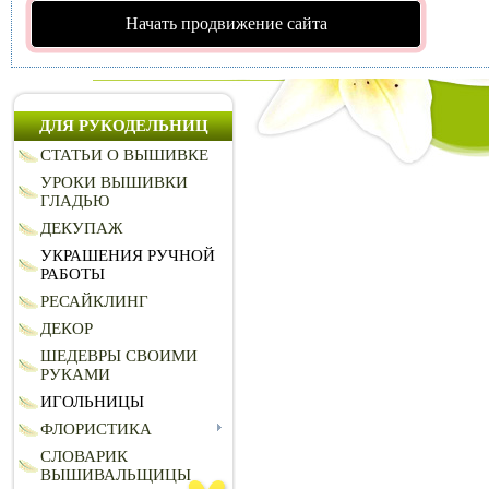
Начать продвижение сайта
ДЛЯ РУКОДЕЛЬНИЦ
СТАТЬИ О ВЫШИВКЕ
УРОКИ ВЫШИВКИ
ГЛАДЬЮ
ДЕКУПАЖ
УКРАШЕНИЯ РУЧНОЙ
РАБОТЫ
РЕСАЙКЛИНГ
ДЕКОР
ШЕДЕВРЫ СВОИМИ
РУКАМИ
ИГОЛЬНИЦЫ
ФЛОРИСТИКА
СЛОВАРИК
ВЫШИВАЛЬЩИЦЫ