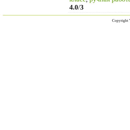
4.0
/
3
Copyright 