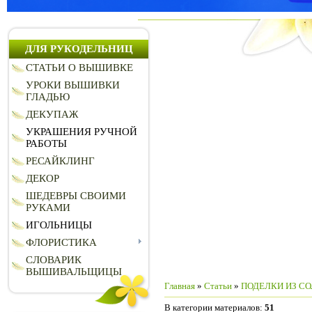
ДЛЯ РУКОДЕЛЬНИЦ
СТАТЬИ О ВЫШИВКЕ
УРОКИ ВЫШИВКИ
ГЛАДЬЮ
ДЕКУПАЖ
УКРАШЕНИЯ РУЧНОЙ
РАБОТЫ
РЕСАЙКЛИНГ
ДЕКОР
ШЕДЕВРЫ СВОИМИ
РУКАМИ
ИГОЛЬНИЦЫ
ФЛОРИСТИКА
СЛОВАРИК
ВЫШИВАЛЬЩИЦЫ
Главная
»
Статьи
»
ПОДЕЛКИ ИЗ СО
В категории материалов
:
51