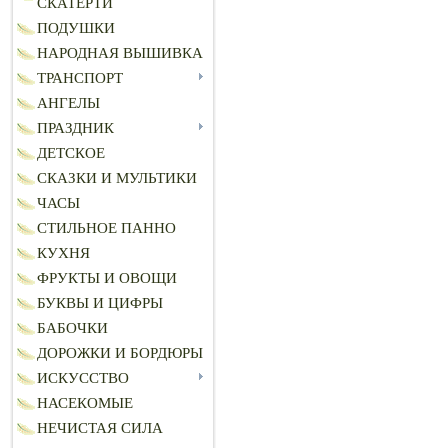
СКАТЕРТИ
ПОДУШКИ
НАРОДНАЯ ВЫШИВКА
ТРАНСПОРТ
АНГЕЛЫ
ПРАЗДНИК
ДЕТСКОЕ
СКАЗКИ И МУЛЬТИКИ
ЧАСЫ
СТИЛЬНОЕ ПАННО
КУХНЯ
ФРУКТЫ И ОВОЩИ
БУКВЫ И ЦИФРЫ
БАБОЧКИ
ДОРОЖКИ И БОРДЮРЫ
ИСКУССТВО
НАСЕКОМЫЕ
НЕЧИСТАЯ СИЛА