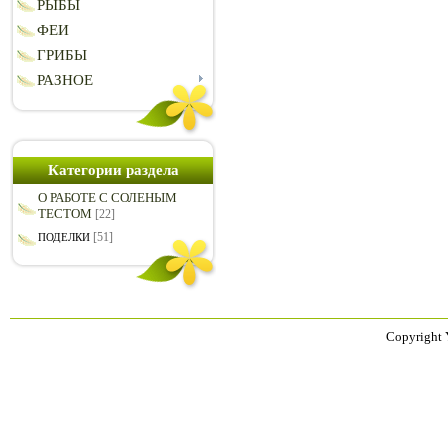
РЫБЫ
ФЕИ
ГРИБЫ
РАЗНОЕ
Категории раздела
О РАБОТЕ С СОЛЕНЫМ
ТЕСТОМ
[22]
[51]
ПОДЕЛКИ
Copyright 