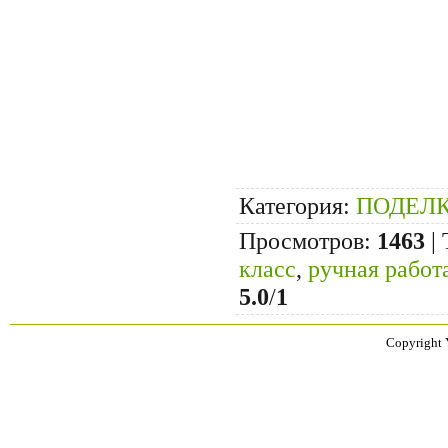
Категория
:
ПОДЕЛ
Просмотров
:
1463
|
класс
,
ручная работ
5.0
/
1
Copyright 