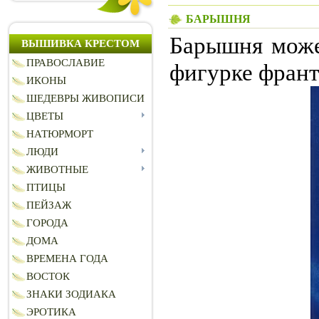
БАРЫШНЯ
Барышня може
ВЫШИВКА КРЕСТОМ
ПРАВОСЛАВИЕ
фигурке франт
ИКОНЫ
ШЕДЕВРЫ ЖИВОПИСИ
ЦВЕТЫ
НАТЮРМОРТ
ЛЮДИ
ЖИВОТНЫЕ
ПТИЦЫ
ПЕЙЗАЖ
ГОРОДА
ДОМА
ВРЕМЕНА ГОДА
ВОСТОК
ЗНАКИ ЗОДИАКА
ЭРОТИКА