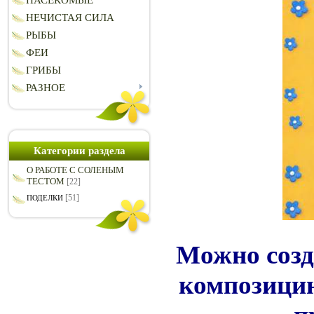
НАСЕКОМЫЕ
НЕЧИСТАЯ СИЛА
РЫБЫ
ФЕИ
ГРИБЫ
РАЗНОЕ
Категории раздела
О РАБОТЕ С СОЛЕНЫМ
ТЕСТОМ
[22]
[51]
ПОДЕЛКИ
Можно созд
композицию