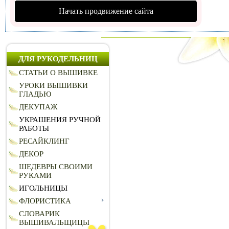
Начать продвижение сайта
ДЛЯ РУКОДЕЛЬНИЦ
СТАТЬИ О ВЫШИВКЕ
УРОКИ ВЫШИВКИ
ГЛАДЬЮ
ДЕКУПАЖ
УКРАШЕНИЯ РУЧНОЙ
РАБОТЫ
РЕСАЙКЛИНГ
ДЕКОР
ШЕДЕВРЫ СВОИМИ
РУКАМИ
ИГОЛЬНИЦЫ
ФЛОРИСТИКА
СЛОВАРИК
ВЫШИВАЛЬЩИЦЫ