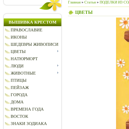
Главная
»
Статьи
»
ПОДЕЛКИ ИЗ СО
ЦВЕТЫ
ВЫШИВКА КРЕСТОМ
ПРАВОСЛАВИЕ
ИКОНЫ
ШЕДЕВРЫ ЖИВОПИСИ
ЦВЕТЫ
НАТЮРМОРТ
ЛЮДИ
ЖИВОТНЫЕ
ПТИЦЫ
ПЕЙЗАЖ
ГОРОДА
ДОМА
ВРЕМЕНА ГОДА
ВОСТОК
ЗНАКИ ЗОДИАКА