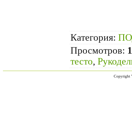
Категория
:
ПО
Просмотров
:
тесто
,
Рукодел
Copyright 