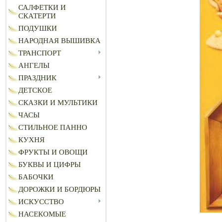
САЛФЕТКИ И
СКАТЕРТИ
ПОДУШКИ
НАРОДНАЯ ВЫШИВКА
ТРАНСПОРТ
АНГЕЛЫ
ПРАЗДНИК
ДЕТСКОЕ
СКАЗКИ И МУЛЬТИКИ
ЧАСЫ
СТИЛЬНОЕ ПАННО
КУХНЯ
ФРУКТЫ И ОВОЩИ
БУКВЫ И ЦИФРЫ
БАБОЧКИ
ДОРОЖКИ И БОРДЮРЫ
ИСКУССТВО
НАСЕКОМЫЕ