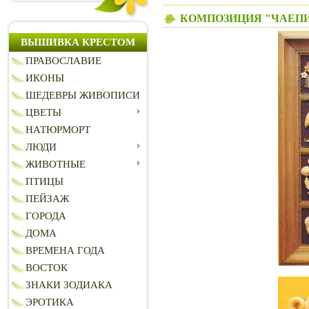
КОМПОЗИЦИЯ "ЧАЕП
ВЫШИВКА КРЕСТОМ
ПРАВОСЛАВИЕ
ИКОНЫ
ШЕДЕВРЫ ЖИВОПИСИ
ЦВЕТЫ
НАТЮРМОРТ
ЛЮДИ
ЖИВОТНЫЕ
ПТИЦЫ
ПЕЙЗАЖ
ГОРОДА
ДОМА
ВРЕМЕНА ГОДА
ВОСТОК
ЗНАКИ ЗОДИАКА
ЭРОТИКА