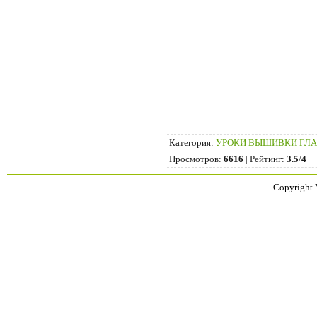
Категория
:
УРОКИ ВЫШИВКИ ГЛ
Просмотров
:
6616
|
Рейтинг
:
3.5
/
4
Copyright 