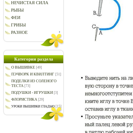
НЕЧИСТАЯ СИЛА
РЫБЫ
ФЕИ
ГРИБЫ
РАЗНОЕ
Категории раздела
О ВЫШИВКЕ
[49]
ПЭЧВОРК И КВИЛТИНГ
[51]
ПОДЕЛКИ ИЗ СОЛЕНОГО
ТЕСТА
[73]
ПОДУШКИ - ИГРУШКИ
[3]
ФЛОРИСТИКА
[29]
[15]
УРОКИ ВЫШИВКИ ГЛАДЬЮ