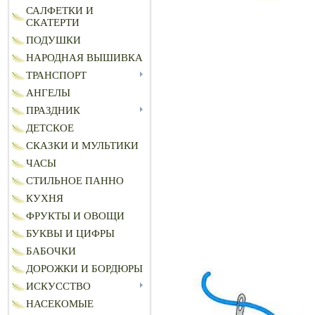
САЛФЕТКИ И
СКАТЕРТИ
ПОДУШКИ
НАРОДНАЯ ВЫШИВКА
ТРАНСПОРТ
АНГЕЛЫ
ПРАЗДНИК
ДЕТСКОЕ
СКАЗКИ И МУЛЬТИКИ
ЧАСЫ
СТИЛЬНОЕ ПАННО
КУХНЯ
ФРУКТЫ И ОВОЩИ
БУКВЫ И ЦИФРЫ
БАБОЧКИ
ДОРОЖКИ И БОРДЮРЫ
ИСКУССТВО
НАСЕКОМЫЕ