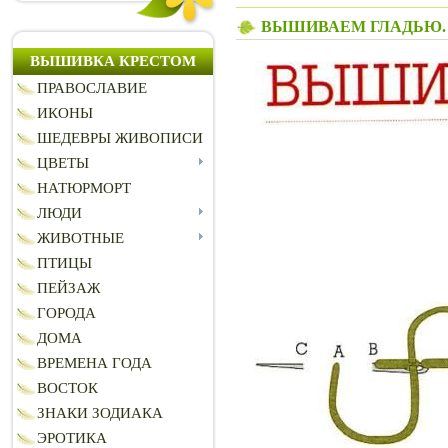
ВЫШИВАЕМ ГЛАДЬЮ
ВЫШИВКА КРЕСТОМ
ПРАВОСЛАВИЕ
ИКОНЫ
ШЕДЕВРЫ ЖИВОПИСИ
ЦВЕТЫ
НАТЮРМОРТ
ЛЮДИ
ЖИВОТНЫЕ
ПТИЦЫ
ПЕЙЗАЖ
ГОРОДА
ДОМА
ВРЕМЕНА ГОДА
ВОСТОК
ЗНАКИ ЗОДИАКА
ЭРОТИКА