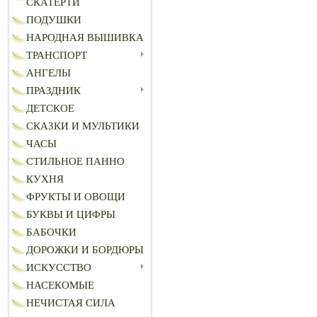
СКАТЕРТИ
ПОДУШКИ
НАРОДНАЯ ВЫШИВКА
ТРАНСПОРТ
АНГЕЛЫ
ПРАЗДНИК
ДЕТСКОЕ
СКАЗКИ И МУЛЬТИКИ
ЧАСЫ
СТИЛЬНОЕ ПАННО
КУХНЯ
ФРУКТЫ И ОВОЩИ
БУКВЫ И ЦИФРЫ
БАБОЧКИ
ДОРОЖКИ И БОРДЮРЫ
ИСКУССТВО
НАСЕКОМЫЕ
НЕЧИСТАЯ СИЛА