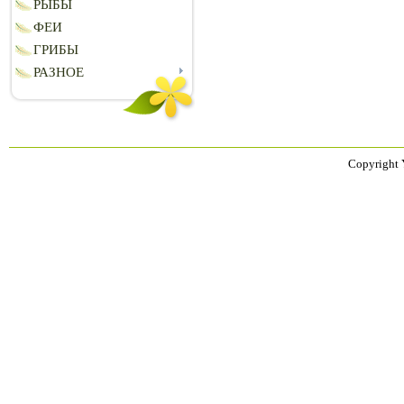
РЫБЫ
ФЕИ
ГРИБЫ
РАЗНОЕ
Copyright 