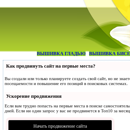
ВЫШИВКА ГЛАДЬЮ
ВЫШИВКА БИС
Как продвинуть сайт на первые места?
Вы создали или только планируете создать свой сайт, но не знае
посещаемости и повышение его позиций в поисковых системах.
Ускорение продвижения
Если вам трудно попасть на первые места в поиске самостоятел
дней. Если ни один запрос у вас не продвинется в Топ10 за месяц
Начать продвижение сайта