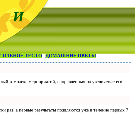
 И
СОЛЕНОЕ ТЕСТО
ДОМАШНИЕ ЦВЕТЫ
 целый комплекс мероприятий, направленных на увеличение его
тки раз, а первые результаты появляются уже в течение первых 7