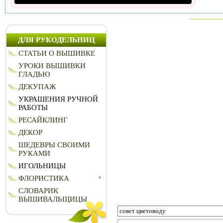
ДЛЯ РУКОДЕЛЬНИЦ
СТАТЬИ О ВЫШИВКЕ
УРОКИ ВЫШИВКИ
ГЛАДЬЮ
ДЕКУПАЖ
УКРАШЕНИЯ РУЧНОЙ
РАБОТЫ
РЕСАЙКЛИНГ
ДЕКОР
ШЕДЕВРЫ СВОИМИ
РУКАМИ
ИГОЛЬНИЦЫ
ФЛОРИСТИКА
СЛОВАРИК
ВЫШИВАЛЬЩИЦЫ