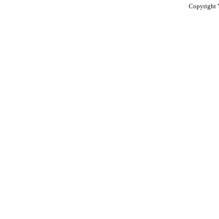
Copyright 