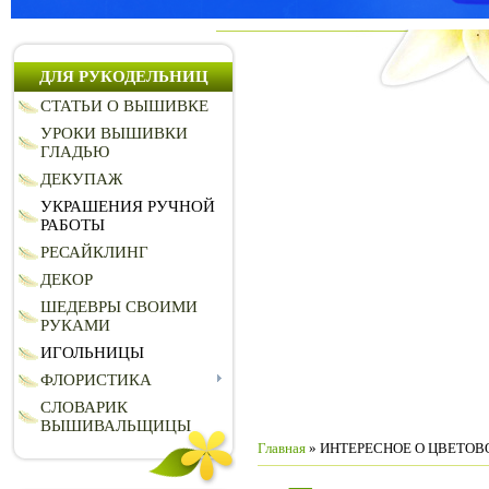
ДЛЯ РУКОДЕЛЬНИЦ
СТАТЬИ О ВЫШИВКЕ
УРОКИ ВЫШИВКИ
ГЛАДЬЮ
ДЕКУПАЖ
УКРАШЕНИЯ РУЧНОЙ
РАБОТЫ
РЕСАЙКЛИНГ
ДЕКОР
ШЕДЕВРЫ СВОИМИ
РУКАМИ
ИГОЛЬНИЦЫ
ФЛОРИСТИКА
СЛОВАРИК
ВЫШИВАЛЬЩИЦЫ
Главная
» ИНТЕРЕСНОЕ О ЦВЕТОВ