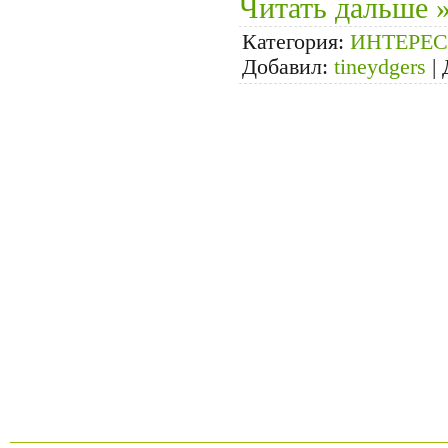
Читать дальше 
Категория:
ИНТЕРЕС
Добавил:
tineydgers
|