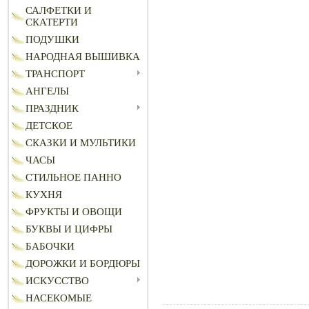
САЛФЕТКИ И
СКАТЕРТИ
ПОДУШКИ
НАРОДНАЯ ВЫШИВКА
ТРАНСПОРТ
АНГЕЛЫ
ПРАЗДНИК
ДЕТСКОЕ
СКАЗКИ И МУЛЬТИКИ
ЧАСЫ
СТИЛЬНОЕ ПАННО
КУХНЯ
ФРУКТЫ И ОВОЩИ
БУКВЫ И ЦИФРЫ
БАБОЧКИ
ДОРОЖКИ И БОРДЮРЫ
ИСКУССТВО
НАСЕКОМЫЕ