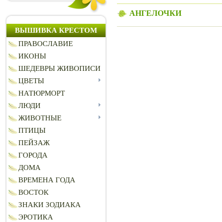
АНГЕЛОЧКИ
ВЫШИВКА КРЕСТОМ
ПРАВОСЛАВИЕ
ИКОНЫ
ШЕДЕВРЫ ЖИВОПИСИ
ЦВЕТЫ
НАТЮРМОРТ
ЛЮДИ
ЖИВОТНЫЕ
ПТИЦЫ
ПЕЙЗАЖ
ГОРОДА
ДОМА
ВРЕМЕНА ГОДА
ВОСТОК
ЗНАКИ ЗОДИАКА
ЭРОТИКА