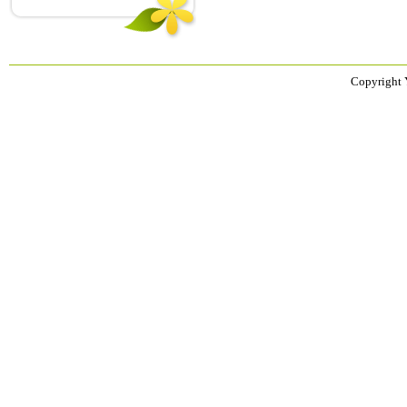
Copyright 