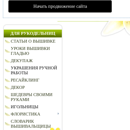
Начать продвижение сайта
ДЛЯ РУКОДЕЛЬНИЦ
СТАТЬИ О ВЫШИВКЕ
УРОКИ ВЫШИВКИ
ГЛАДЬЮ
ДЕКУПАЖ
УКРАШЕНИЯ РУЧНОЙ
РАБОТЫ
РЕСАЙКЛИНГ
ДЕКОР
ШЕДЕВРЫ СВОИМИ
РУКАМИ
ИГОЛЬНИЦЫ
ФЛОРИСТИКА
СЛОВАРИК
ВЫШИВАЛЬЩИЦЫ