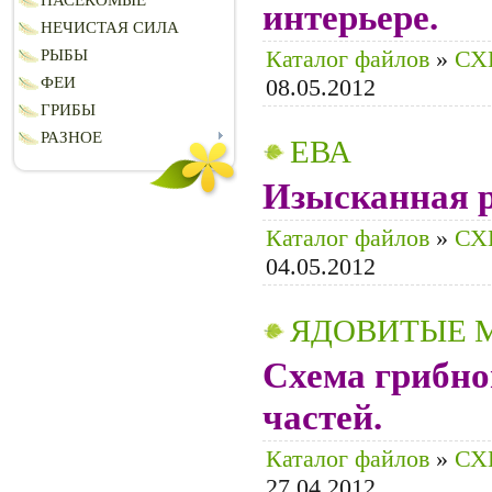
НАСЕКОМЫЕ
интерьере.
НЕЧИСТАЯ СИЛА
Каталог файлов
»
СХ
РЫБЫ
ФЕИ
08.05.2012
ГРИБЫ
РАЗНОЕ
ЕВА
Изысканная р
Каталог файлов
»
СХ
04.05.2012
ЯДОВИТЫЕ 
Схема грибно
частей.
Каталог файлов
»
СХ
27.04.2012