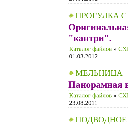
ПРОГУЛКА 
Оригинальна
"кантри".
Каталог файлов
»
СХ
01.03.2012
МЕЛЬНИЦА
Панорамная 
Каталог файлов
»
СХ
23.08.2011
ПОДВОДНОЕ