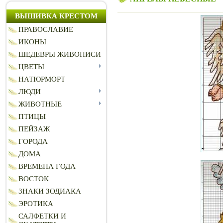
ВЫШИВКА КРЕСТОМ
ПРАВОСЛАВИЕ
ИКОНЫ
ШЕДЕВРЫ ЖИВОПИСИ
ЦВЕТЫ
НАТЮРМОРТ
ЛЮДИ
ЖИВОТНЫЕ
ПТИЦЫ
ПЕЙЗАЖ
ГОРОДА
ДОМА
ВРЕМЕНА ГОДА
ВОСТОК
ЗНАКИ ЗОДИАКА
ЭРОТИКА
САЛФЕТКИ И