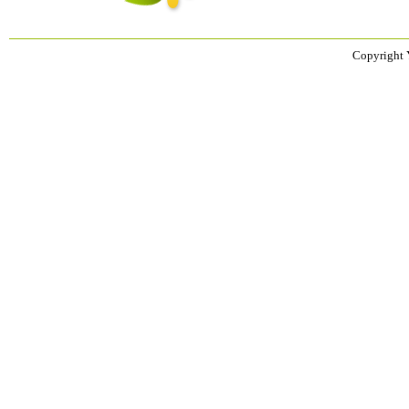
Copyright 