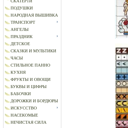
СКАТЕРТИ
ПОДУШКИ
НАРОДНАЯ ВЫШИВКА
ТРАНСПОРТ
АНГЕЛЫ
ПРАЗДНИК
ДЕТСКОЕ
СКАЗКИ И МУЛЬТИКИ
ЧАСЫ
СТИЛЬНОЕ ПАННО
КУХНЯ
ФРУКТЫ И ОВОЩИ
БУКВЫ И ЦИФРЫ
БАБОЧКИ
ДОРОЖКИ И БОРДЮРЫ
ИСКУССТВО
НАСЕКОМЫЕ
НЕЧИСТАЯ СИЛА