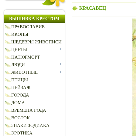
КРАСАВЕЦ
ВЫШИВКА КРЕСТОМ
ПРАВОСЛАВИЕ
ИКОНЫ
ШЕДЕВРЫ ЖИВОПИСИ
ЦВЕТЫ
НАТЮРМОРТ
ЛЮДИ
ЖИВОТНЫЕ
ПТИЦЫ
ПЕЙЗАЖ
ГОРОДА
ДОМА
ВРЕМЕНА ГОДА
ВОСТОК
ЗНАКИ ЗОДИАКА
ЭРОТИКА