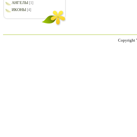
АНГЕЛЫ
[1]
ИКОНЫ
[4]
Copyright 