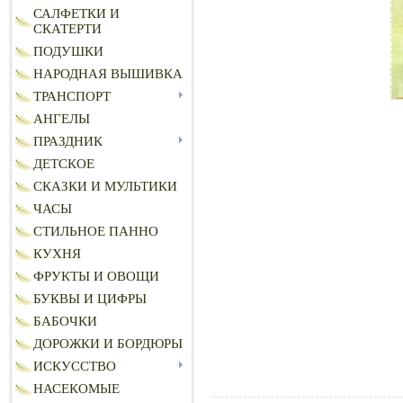
САЛФЕТКИ И
СКАТЕРТИ
ПОДУШКИ
НАРОДНАЯ ВЫШИВКА
ТРАНСПОРТ
АНГЕЛЫ
ПРАЗДНИК
ДЕТСКОЕ
СКАЗКИ И МУЛЬТИКИ
ЧАСЫ
СТИЛЬНОЕ ПАННО
КУХНЯ
ФРУКТЫ И ОВОЩИ
БУКВЫ И ЦИФРЫ
БАБОЧКИ
ДОРОЖКИ И БОРДЮРЫ
ИСКУССТВО
НАСЕКОМЫЕ