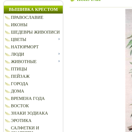
ВЫШИВКА КРЕСТОМ
ПРАВОСЛАВИЕ
ИКОНЫ
ШЕДЕВРЫ ЖИВОПИСИ
ЦВЕТЫ
НАТЮРМОРТ
ЛЮДИ
ЖИВОТНЫЕ
ПТИЦЫ
ПЕЙЗАЖ
ГОРОДА
ДОМА
ВРЕМЕНА ГОДА
ВОСТОК
ЗНАКИ ЗОДИАКА
ЭРОТИКА
САЛФЕТКИ И