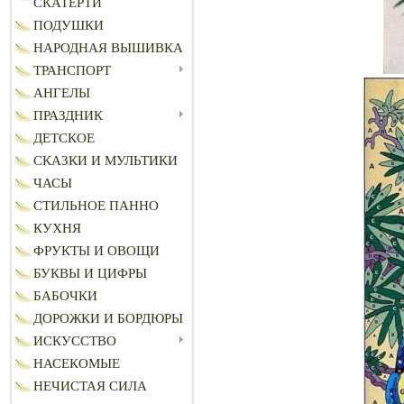
СКАТЕРТИ
ПОДУШКИ
НАРОДНАЯ ВЫШИВКА
ТРАНСПОРТ
АНГЕЛЫ
ПРАЗДНИК
ДЕТСКОЕ
СКАЗКИ И МУЛЬТИКИ
ЧАСЫ
СТИЛЬНОЕ ПАННО
КУХНЯ
ФРУКТЫ И ОВОЩИ
БУКВЫ И ЦИФРЫ
БАБОЧКИ
ДОРОЖКИ И БОРДЮРЫ
ИСКУССТВО
НАСЕКОМЫЕ
НЕЧИСТАЯ СИЛА