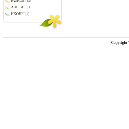
РАЗНОЕ
[12]
АНГЕЛЫ
[1]
ИКОНЫ
[4]
Copyright 