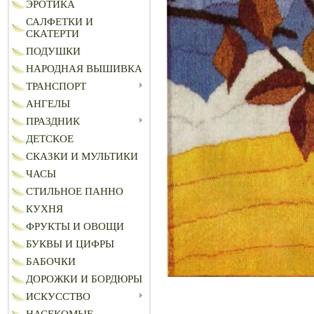
ЭРОТИКА
САЛФЕТКИ И
СКАТЕРТИ
ПОДУШКИ
НАРОДНАЯ ВЫШИВКА
ТРАНСПОРТ
АНГЕЛЫ
ПРАЗДНИК
ДЕТСКОЕ
СКАЗКИ И МУЛЬТИКИ
ЧАСЫ
СТИЛЬНОЕ ПАННО
КУХНЯ
ФРУКТЫ И ОВОЩИ
БУКВЫ И ЦИФРЫ
БАБОЧКИ
ДОРОЖКИ И БОРДЮРЫ
ИСКУССТВО