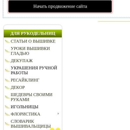
Начать продвижение сайта
ДЛЯ РУКОДЕЛЬНИЦ
СТАТЬИ О ВЫШИВКЕ
УРОКИ ВЫШИВКИ
ГЛАДЬЮ
ДЕКУПАЖ
УКРАШЕНИЯ РУЧНОЙ
РАБОТЫ
РЕСАЙКЛИНГ
ДЕКОР
ШЕДЕВРЫ СВОИМИ
РУКАМИ
ИГОЛЬНИЦЫ
ФЛОРИСТИКА
СЛОВАРИК
ВЫШИВАЛЬЩИЦЫ