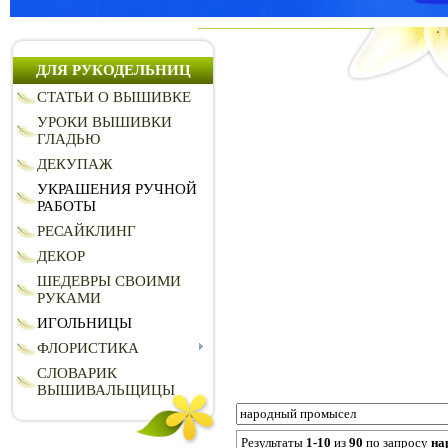
ДЛЯ РУКОДЕЛЬНИЦ
СТАТЬИ О ВЫШИВКЕ
УРОКИ ВЫШИВКИ
ГЛАДЬЮ
ДЕКУПАЖ
УКРАШЕНИЯ РУЧНОЙ
РАБОТЫ
РЕСАЙКЛИНГ
ДЕКОР
ШЕДЕВРЫ СВОИМИ
РУКАМИ
ИГОЛЬНИЦЫ
ФЛОРИСТИКА
СЛОВАРИК
ВЫШИВАЛЬЩИЦЫ
Результаты
1-10
из
90
по запросу
на