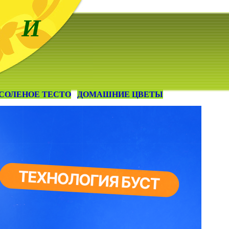
 И
СОЛЕНОЕ ТЕСТО
ДОМАШНИЕ ЦВЕТЫ