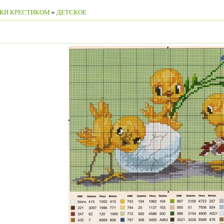
КИ КРЕСТИКОМ
»
ДЕТСКОЕ