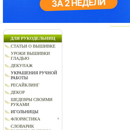
ДЛЯ РУКОДЕЛЬНИЦ
СТАТЬИ О ВЫШИВКЕ
УРОКИ ВЫШИВКИ
ГЛАДЬЮ
ДЕКУПАЖ
УКРАШЕНИЯ РУЧНОЙ
РАБОТЫ
РЕСАЙКЛИНГ
ДЕКОР
ШЕДЕВРЫ СВОИМИ
РУКАМИ
ИГОЛЬНИЦЫ
ФЛОРИСТИКА
СЛОВАРИК