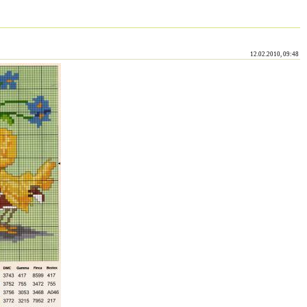
12.02.2010, 09:48