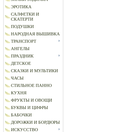
ЭРОТИКА
САЛФЕТКИ И
СКАТЕРТИ
ПОДУШКИ
НАРОДНАЯ ВЫШИВКА
ТРАНСПОРТ
АНГЕЛЫ
ПРАЗДНИК
ДЕТСКОЕ
СКАЗКИ И МУЛЬТИКИ
ЧАСЫ
СТИЛЬНОЕ ПАННО
КУХНЯ
ФРУКТЫ И ОВОЩИ
БУКВЫ И ЦИФРЫ
БАБОЧКИ
ДОРОЖКИ И БОРДЮРЫ
ИСКУССТВО