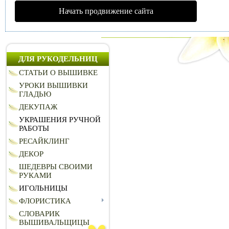
Начать продвижение сайта
ДЛЯ РУКОДЕЛЬНИЦ
СТАТЬИ О ВЫШИВКЕ
УРОКИ ВЫШИВКИ
ГЛАДЬЮ
ДЕКУПАЖ
УКРАШЕНИЯ РУЧНОЙ
РАБОТЫ
РЕСАЙКЛИНГ
ДЕКОР
ШЕДЕВРЫ СВОИМИ
РУКАМИ
ИГОЛЬНИЦЫ
ФЛОРИСТИКА
СЛОВАРИК
ВЫШИВАЛЬЩИЦЫ