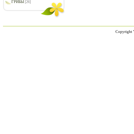
ГРИБЫ
[26]
Copyright 