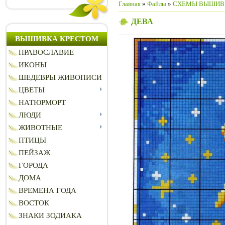
Главная
»
Файлы
»
СХЕМЫ ВЫШИВ
ДЕВА
ВЫШИВКА КРЕСТОМ
ПРАВОСЛАВИЕ
ИКОНЫ
ШЕДЕВРЫ ЖИВОПИСИ
ЦВЕТЫ
НАТЮРМОРТ
ЛЮДИ
ЖИВОТНЫЕ
ПТИЦЫ
ПЕЙЗАЖ
ГОРОДА
ДОМА
ВРЕМЕНА ГОДА
ВОСТОК
ЗНАКИ ЗОДИАКА