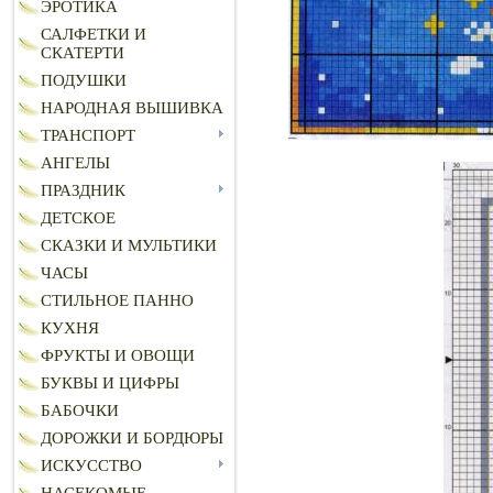
ЭРОТИКА
САЛФЕТКИ И
СКАТЕРТИ
ПОДУШКИ
НАРОДНАЯ ВЫШИВКА
ТРАНСПОРТ
АНГЕЛЫ
ПРАЗДНИК
ДЕТСКОЕ
СКАЗКИ И МУЛЬТИКИ
ЧАСЫ
СТИЛЬНОЕ ПАННО
КУХНЯ
ФРУКТЫ И ОВОЩИ
БУКВЫ И ЦИФРЫ
БАБОЧКИ
ДОРОЖКИ И БОРДЮРЫ
ИСКУССТВО