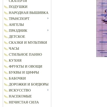
СКАТЕРТИ
ПОДУШКИ
НАРОДНАЯ ВЫШИВКА
ТРАНСПОРТ
АНГЕЛЫ
ПРАЗДНИК
ДЕТСКОЕ
СКАЗКИ И МУЛЬТИКИ
ЧАСЫ
СТИЛЬНОЕ ПАННО
КУХНЯ
ФРУКТЫ И ОВОЩИ
БУКВЫ И ЦИФРЫ
БАБОЧКИ
ДОРОЖКИ И БОРДЮРЫ
ИСКУССТВО
НАСЕКОМЫЕ
НЕЧИСТАЯ СИЛА