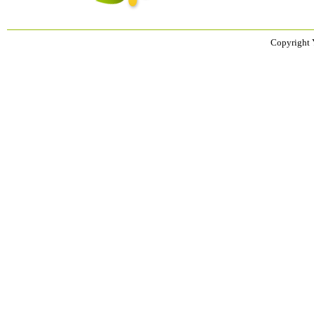
Copyright 