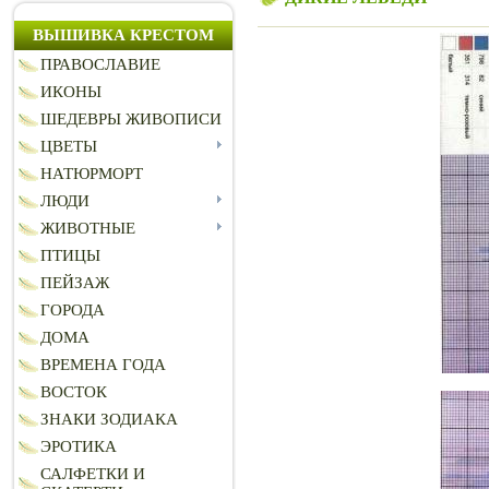
ВЫШИВКА КРЕСТОМ
ПРАВОСЛАВИЕ
ИКОНЫ
ШЕДЕВРЫ ЖИВОПИСИ
ЦВЕТЫ
НАТЮРМОРТ
ЛЮДИ
ЖИВОТНЫЕ
ПТИЦЫ
ПЕЙЗАЖ
ГОРОДА
ДОМА
ВРЕМЕНА ГОДА
ВОСТОК
ЗНАКИ ЗОДИАКА
ЭРОТИКА
САЛФЕТКИ И