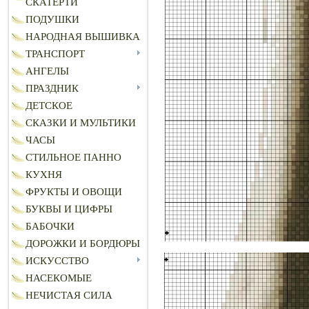
СКАТЕРТИ
ПОДУШКИ
НАРОДНАЯ ВЫШИВКА
ТРАНСПОРТ
АНГЕЛЫ
ПРАЗДНИК
ДЕТСКОЕ
СКАЗКИ И МУЛЬТИКИ
ЧАСЫ
СТИЛЬНОЕ ПАННО
КУХНЯ
ФРУКТЫ И ОВОЩИ
БУКВЫ И ЦИФРЫ
БАБОЧКИ
ДОРОЖКИ И БОРДЮРЫ
ИСКУССТВО
НАСЕКОМЫЕ
НЕЧИСТАЯ СИЛА