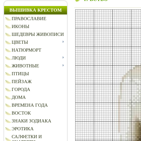
ВЫШИВКА КРЕСТОМ
ПРАВОСЛАВИЕ
ИКОНЫ
ШЕДЕВРЫ ЖИВОПИСИ
ЦВЕТЫ
НАТЮРМОРТ
ЛЮДИ
ЖИВОТНЫЕ
ПТИЦЫ
ПЕЙЗАЖ
ГОРОДА
ДОМА
ВРЕМЕНА ГОДА
ВОСТОК
ЗНАКИ ЗОДИАКА
ЭРОТИКА
САЛФЕТКИ И