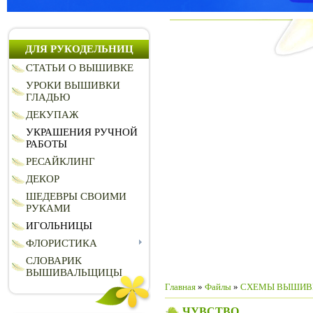
ДЛЯ РУКОДЕЛЬНИЦ
СТАТЬИ О ВЫШИВКЕ
УРОКИ ВЫШИВКИ
ГЛАДЬЮ
ДЕКУПАЖ
УКРАШЕНИЯ РУЧНОЙ
РАБОТЫ
РЕСАЙКЛИНГ
ДЕКОР
ШЕДЕВРЫ СВОИМИ
РУКАМИ
ИГОЛЬНИЦЫ
ФЛОРИСТИКА
СЛОВАРИК
ВЫШИВАЛЬЩИЦЫ
Главная
»
Файлы
»
СХЕМЫ ВЫШИВ
ЧУВСТВО