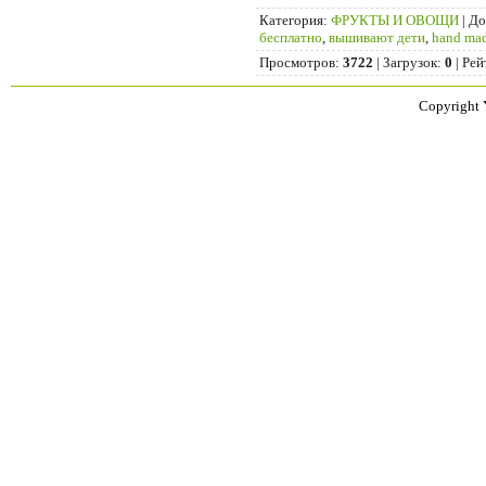
Категория
:
ФРУКТЫ И ОВОЩИ
|
До
бесплатно
,
вышивают дети
,
hand ma
Просмотров
:
3722
|
Загрузок
:
0
|
Рей
Copyright 