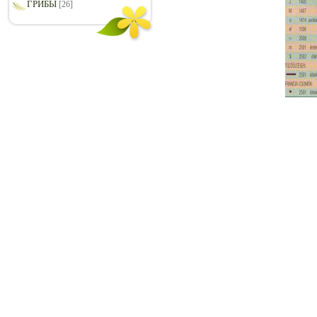
ГРИБЫ
[26]