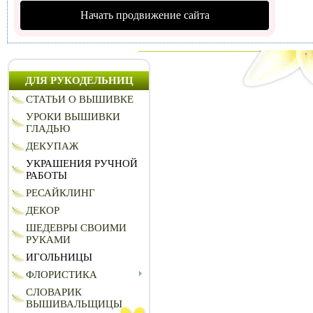
Начать продвижение сайта
ДЛЯ РУКОДЕЛЬНИЦ
СТАТЬИ О ВЫШИВКЕ
УРОКИ ВЫШИВКИ
ГЛАДЬЮ
ДЕКУПАЖ
УКРАШЕНИЯ РУЧНОЙ
РАБОТЫ
РЕСАЙКЛИНГ
ДЕКОР
ШЕДЕВРЫ СВОИМИ
РУКАМИ
ИГОЛЬНИЦЫ
ФЛОРИСТИКА
СЛОВАРИК
ВЫШИВАЛЬЩИЦЫ