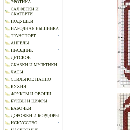
ЭРОТИКА
САЛФЕТКИ И
СКАТЕРТИ
ПОДУШКИ
НАРОДНАЯ ВЫШИВКА
ТРАНСПОРТ
АНГЕЛЫ
ПРАЗДНИК
ДЕТСКОЕ
СКАЗКИ И МУЛЬТИКИ
ЧАСЫ
СТИЛЬНОЕ ПАННО
КУХНЯ
ФРУКТЫ И ОВОЩИ
БУКВЫ И ЦИФРЫ
БАБОЧКИ
ДОРОЖКИ И БОРДЮРЫ
ИСКУССТВО