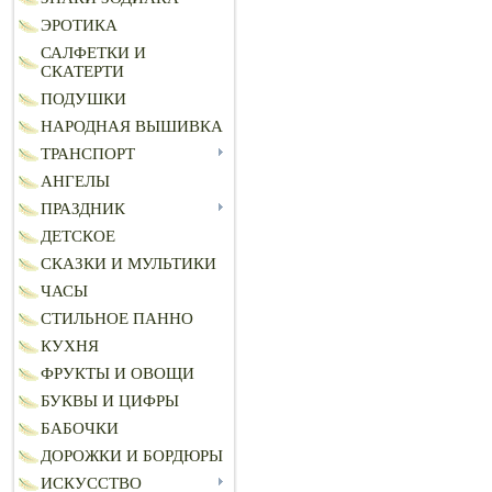
ЭРОТИКА
САЛФЕТКИ И
СКАТЕРТИ
ПОДУШКИ
НАРОДНАЯ ВЫШИВКА
ТРАНСПОРТ
АНГЕЛЫ
ПРАЗДНИК
ДЕТСКОЕ
СКАЗКИ И МУЛЬТИКИ
ЧАСЫ
СТИЛЬНОЕ ПАННО
КУХНЯ
ФРУКТЫ И ОВОЩИ
БУКВЫ И ЦИФРЫ
БАБОЧКИ
ДОРОЖКИ И БОРДЮРЫ
ИСКУССТВО