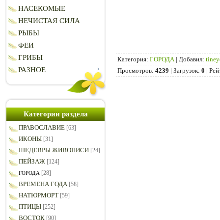
НАСЕКОМЫЕ
НЕЧИСТАЯ СИЛА
РЫБЫ
ФЕИ
ГРИБЫ
Категория
:
ГОРОДА
|
Добавил
:
tiney
РАЗНОЕ
Просмотров
:
4239
|
Загрузок
:
0
|
Рей
Категории раздела
ПРАВОСЛАВИЕ
[63]
ИКОНЫ
[31]
ШЕДЕВРЫ ЖИВОПИСИ
[24]
ПЕЙЗАЖ
[124]
[28]
ГОРОДА
ВРЕМЕНА ГОДА
[58]
НАТЮРМОРТ
[59]
ПТИЦЫ
[252]
ВОСТОК
[90]