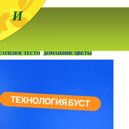
 И
СОЛЕНОЕ ТЕСТО
ДОМАШНИЕ ЦВЕТЫ