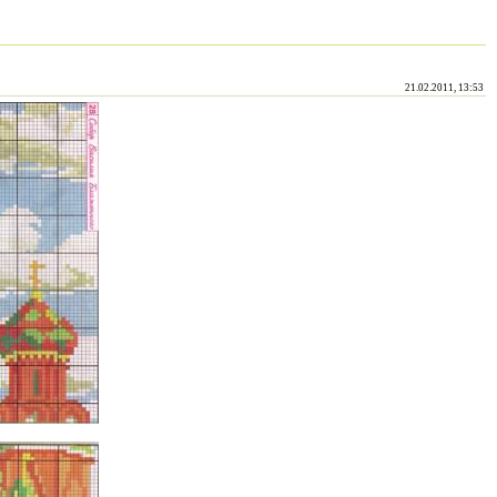
21.02.2011, 13:53