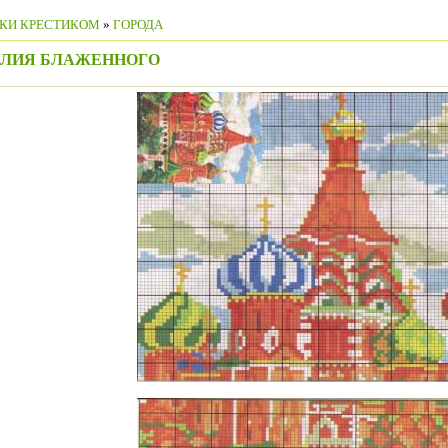
КИ КРЕСТИКОМ
»
ГОРОДА
ИЛИЯ БЛАЖЕННОГО