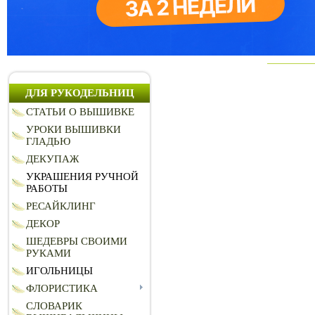
ДЛЯ РУКОДЕЛЬНИЦ
СТАТЬИ О ВЫШИВКЕ
УРОКИ ВЫШИВКИ
ГЛАДЬЮ
ДЕКУПАЖ
УКРАШЕНИЯ РУЧНОЙ
РАБОТЫ
РЕСАЙКЛИНГ
ДЕКОР
ШЕДЕВРЫ СВОИМИ
РУКАМИ
ИГОЛЬНИЦЫ
ФЛОРИСТИКА
СЛОВАРИК