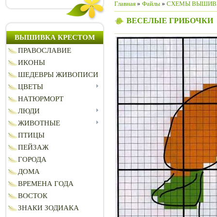
Главная
»
Файлы
»
СХЕМЫ ВЫШИВ
ВЕСЕЛЫЕ ГРИБОЧКИ
ВЫШИВКА КРЕСТОМ
ПРАВОСЛАВИЕ
ИКОНЫ
ШЕДЕВРЫ ЖИВОПИСИ
ЦВЕТЫ
НАТЮРМОРТ
ЛЮДИ
ЖИВОТНЫЕ
ПТИЦЫ
ПЕЙЗАЖ
ГОРОДА
ДОМА
ВРЕМЕНА ГОДА
ВОСТОК
ЗНАКИ ЗОДИАКА