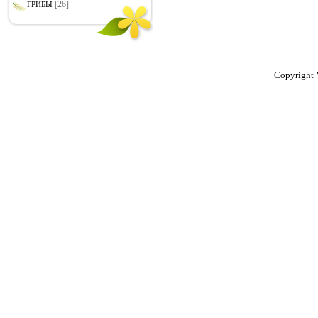
[26]
ГРИБЫ
Copyright 