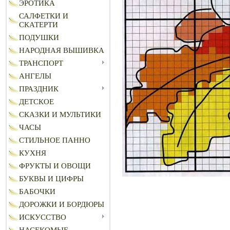
ЭРОТИКА
САЛФЕТКИ И
СКАТЕРТИ
ПОДУШКИ
НАРОДНАЯ ВЫШИВКА
ТРАНСПОРТ
АНГЕЛЫ
ПРАЗДНИК
ДЕТСКОЕ
СКАЗКИ И МУЛЬТИКИ
ЧАСЫ
СТИЛЬНОЕ ПАННО
КУХНЯ
ФРУКТЫ И ОВОЩИ
БУКВЫ И ЦИФРЫ
БАБОЧКИ
ДОРОЖКИ И БОРДЮРЫ
ИСКУССТВО