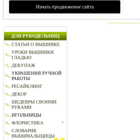
Начать продвижение сайта
ДЛЯ РУКОДЕЛЬНИЦ
СТАТЬИ О ВЫШИВКЕ
УРОКИ ВЫШИВКИ
ГЛАДЬЮ
ДЕКУПАЖ
УКРАШЕНИЯ РУЧНОЙ
РАБОТЫ
РЕСАЙКЛИНГ
ДЕКОР
ШЕДЕВРЫ СВОИМИ
РУКАМИ
ИГОЛЬНИЦЫ
ФЛОРИСТИКА
СЛОВАРИК
ВЫШИВАЛЬЩИЦЫ