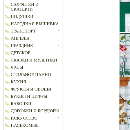
САЛФЕТКИ И
СКАТЕРТИ
ПОДУШКИ
НАРОДНАЯ ВЫШИВКА
ТРАНСПОРТ
АНГЕЛЫ
ПРАЗДНИК
ДЕТСКОЕ
СКАЗКИ И МУЛЬТИКИ
ЧАСЫ
СТИЛЬНОЕ ПАННО
КУХНЯ
ФРУКТЫ И ОВОЩИ
БУКВЫ И ЦИФРЫ
БАБОЧКИ
ДОРОЖКИ И БОРДЮРЫ
ИСКУССТВО
НАСЕКОМЫЕ