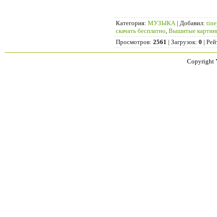
Категория
:
МУЗЫКА
|
Добавил
:
tin
скачать бесплатно
,
Вышитые картин
Просмотров
:
2561
|
Загрузок
:
0
|
Рей
Copyright 