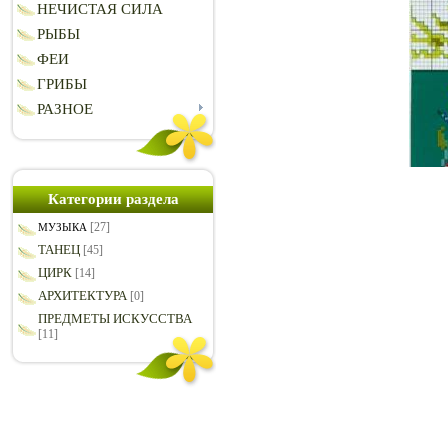
НЕЧИСТАЯ СИЛА
РЫБЫ
ФЕИ
ГРИБЫ
РАЗНОЕ
Категории раздела
[27]
МУЗЫКА
ТАНЕЦ
[45]
ЦИРК
[14]
АРХИТЕКТУРА
[0]
ПРЕДМЕТЫ ИСКУССТВА
[11]