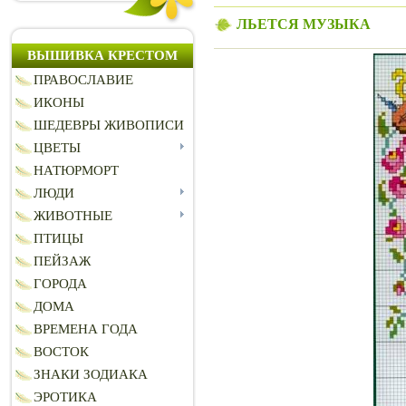
ЛЬЕТСЯ МУЗЫКА
ВЫШИВКА КРЕСТОМ
ПРАВОСЛАВИЕ
ИКОНЫ
ШЕДЕВРЫ ЖИВОПИСИ
ЦВЕТЫ
НАТЮРМОРТ
ЛЮДИ
ЖИВОТНЫЕ
ПТИЦЫ
ПЕЙЗАЖ
ГОРОДА
ДОМА
ВРЕМЕНА ГОДА
ВОСТОК
ЗНАКИ ЗОДИАКА
ЭРОТИКА