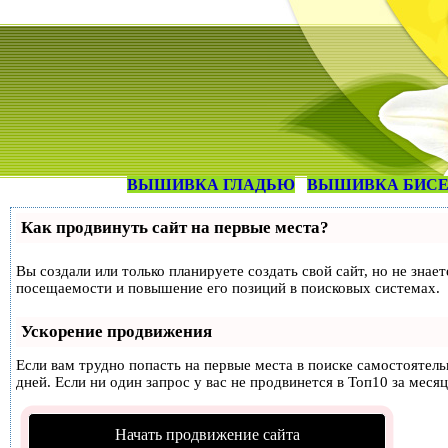
ВЫШИВКА ГЛАДЬЮ
ВЫШИВКА БИС
Как продвинуть сайт на первые места?
Вы создали или только планируете создать свой сайт, но не знае
посещаемости и повышение его позиций в поисковых системах.
Ускорение продвижения
Если вам трудно попасть на первые места в поиске самостоятел
дней. Если ни один запрос у вас не продвинется в Топ10 за месяц
Начать продвижение сайта