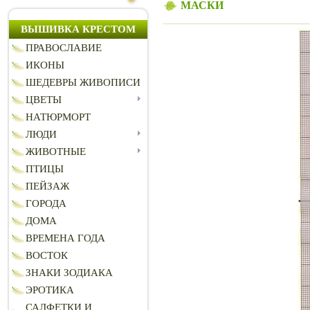
МАСКИ
ВЫШИВКА КРЕСТОМ
ПРАВОСЛАВИЕ
ИКОНЫ
ШЕДЕВРЫ ЖИВОПИСИ
ЦВЕТЫ
НАТЮРМОРТ
ЛЮДИ
ЖИВОТНЫЕ
ПТИЦЫ
ПЕЙЗАЖ
ГОРОДА
ДОМА
ВРЕМЕНА ГОДА
ВОСТОК
ЗНАКИ ЗОДИАКА
ЭРОТИКА
САЛФЕТКИ И