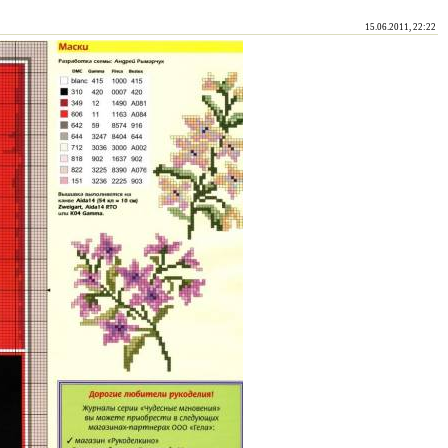
15.06.2011, 22:22