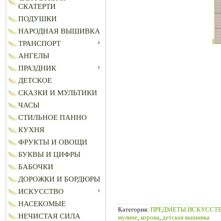
СКАТЕРТИ
ПОДУШКИ
НАРОДНАЯ ВЫШИВКА
ТРАНСПОРТ
АНГЕЛЫ
ПРАЗДНИК
ДЕТСКОЕ
СКАЗКИ И МУЛЬТИКИ
ЧАСЫ
СТИЛЬНОЕ ПАННО
КУХНЯ
ФРУКТЫ И ОВОЩИ
БУКВЫ И ЦИФРЫ
БАБОЧКИ
ДОРОЖКИ И БОРДЮРЫ
ИСКУССТВО
НАСЕКОМЫЕ
Категория
:
ПРЕДМЕТЫ ИСКУССТ
НЕЧИСТАЯ СИЛА
мулине
,
корова
,
детская вышивка