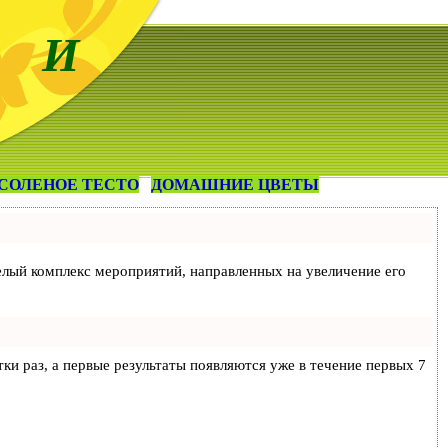
 И
СОЛЕНОЕ ТЕСТО
ДОМАШНИЕ ЦВЕТЫ
 целый комплекс мероприятий, направленных на увеличение его
тки раз, а первые результаты появляются уже в течение первых 7