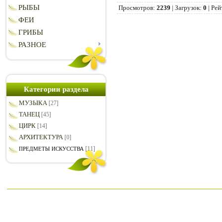
РЫБЫ
Просмотров
:
2239
|
Загрузок
:
0
|
Рей
ФЕИ
ГРИБЫ
РАЗНОЕ
Категории раздела
МУЗЫКА
[27]
ТАНЕЦ
[45]
ЦИРК
[14]
АРХИТЕКТУРА
[0]
[11]
ПРЕДМЕТЫ ИСКУССТВА