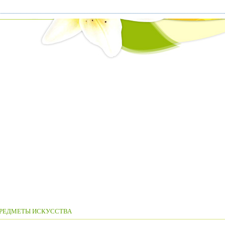
РЕДМЕТЫ ИСКУССТВА