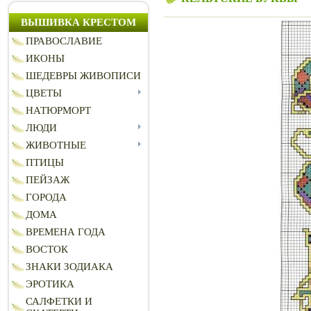
ВЫШИВКА КРЕСТОМ
ПРАВОСЛАВИЕ
ИКОНЫ
ШЕДЕВРЫ ЖИВОПИСИ
ЦВЕТЫ
НАТЮРМОРТ
ЛЮДИ
ЖИВОТНЫЕ
ПТИЦЫ
ПЕЙЗАЖ
ГОРОДА
ДОМА
ВРЕМЕНА ГОДА
ВОСТОК
ЗНАКИ ЗОДИАКА
ЭРОТИКА
САЛФЕТКИ И