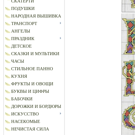
СКАТЕРТИ
ПОДУШКИ
НАРОДНАЯ ВЫШИВКА
ТРАНСПОРТ
АНГЕЛЫ
ПРАЗДНИК
ДЕТСКОЕ
СКАЗКИ И МУЛЬТИКИ
ЧАСЫ
СТИЛЬНОЕ ПАННО
КУХНЯ
ФРУКТЫ И ОВОЩИ
БУКВЫ И ЦИФРЫ
БАБОЧКИ
ДОРОЖКИ И БОРДЮРЫ
ИСКУССТВО
НАСЕКОМЫЕ
НЕЧИСТАЯ СИЛА