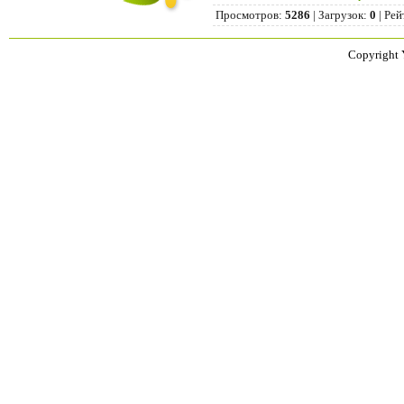
Просмотров
:
5286
|
Загрузок
:
0
|
Рей
Copyright 