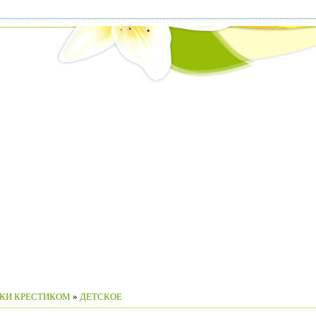
КИ КРЕСТИКОМ
»
ДЕТСКОЕ