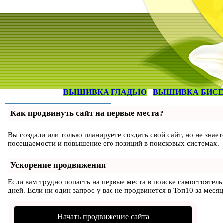
ВЫШИВКА ГЛАДЬЮ
ВЫШИВКА БИС
Как продвинуть сайт на первые места?
Вы создали или только планируете создать свой сайт, но не знае
посещаемости и повышение его позиций в поисковых системах.
Ускорение продвижения
Если вам трудно попасть на первые места в поиске самостоятел
дней. Если ни один запрос у вас не продвинется в Топ10 за месяц
Начать продвижение сайта