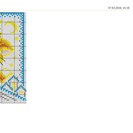
07.03.2010, 14:18