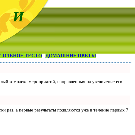
 И
СОЛЕНОЕ ТЕСТО
ДОМАШНИЕ ЦВЕТЫ
 целый комплекс мероприятий, направленных на увеличение его
тки раз, а первые результаты появляются уже в течение первых 7