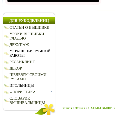
ДЛЯ РУКОДЕЛЬНИЦ
СТАТЬИ О ВЫШИВКЕ
УРОКИ ВЫШИВКИ
ГЛАДЬЮ
ДЕКУПАЖ
УКРАШЕНИЯ РУЧНОЙ
РАБОТЫ
РЕСАЙКЛИНГ
ДЕКОР
ШЕДЕВРЫ СВОИМИ
РУКАМИ
ИГОЛЬНИЦЫ
ФЛОРИСТИКА
СЛОВАРИК
ВЫШИВАЛЬЩИЦЫ
Главная
»
Файлы
»
СХЕМЫ ВЫШИВ