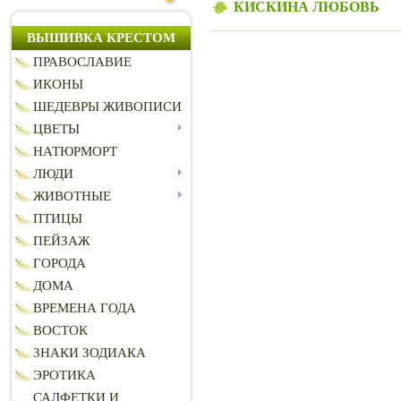
КИСКИНА ЛЮБОВЬ
ВЫШИВКА КРЕСТОМ
ПРАВОСЛАВИЕ
ИКОНЫ
ШЕДЕВРЫ ЖИВОПИСИ
ЦВЕТЫ
НАТЮРМОРТ
ЛЮДИ
ЖИВОТНЫЕ
ПТИЦЫ
ПЕЙЗАЖ
ГОРОДА
ДОМА
ВРЕМЕНА ГОДА
ВОСТОК
ЗНАКИ ЗОДИАКА
ЭРОТИКА
САЛФЕТКИ И