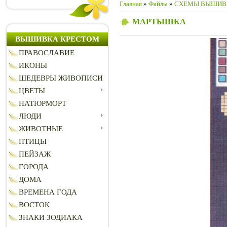
Главная
»
Файлы
»
СХЕМЫ ВЫШИВ
МАРТЫШКА
ВЫШИВКА КРЕСТОМ
ПРАВОСЛАВИЕ
ИКОНЫ
ШЕДЕВРЫ ЖИВОПИСИ
ЦВЕТЫ
НАТЮРМОРТ
ЛЮДИ
ЖИВОТНЫЕ
ПТИЦЫ
ПЕЙЗАЖ
ГОРОДА
ДОМА
ВРЕМЕНА ГОДА
ВОСТОК
ЗНАКИ ЗОДИАКА