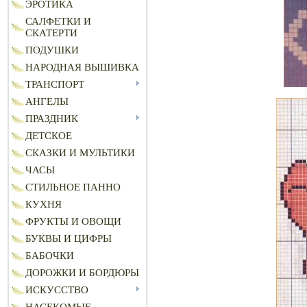
ЭРОТИКА
САЛФЕТКИ И
СКАТЕРТИ
ПОДУШКИ
НАРОДНАЯ ВЫШИВКА
ТРАНСПОРТ
АНГЕЛЫ
ПРАЗДНИК
ДЕТСКОЕ
СКАЗКИ И МУЛЬТИКИ
ЧАСЫ
СТИЛЬНОЕ ПАННО
КУХНЯ
ФРУКТЫ И ОВОЩИ
БУКВЫ И ЦИФРЫ
БАБОЧКИ
ДОРОЖКИ И БОРДЮРЫ
ИСКУССТВО