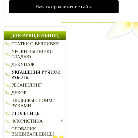
Начать продвижение сайта
ДЛЯ РУКОДЕЛЬНИЦ
СТАТЬИ О ВЫШИВКЕ
УРОКИ ВЫШИВКИ
ГЛАДЬЮ
ДЕКУПАЖ
УКРАШЕНИЯ РУЧНОЙ
РАБОТЫ
РЕСАЙКЛИНГ
ДЕКОР
ШЕДЕВРЫ СВОИМИ
РУКАМИ
ИГОЛЬНИЦЫ
ФЛОРИСТИКА
СЛОВАРИК
ВЫШИВАЛЬЩИЦЫ