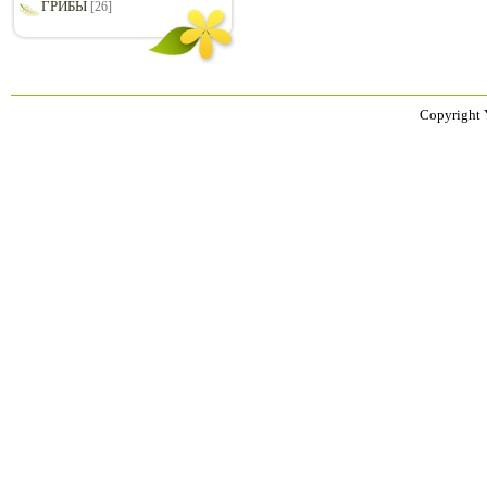
ГРИБЫ
[26]
Copyright 