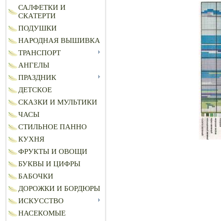
САЛФЕТКИ И
СКАТЕРТИ
ПОДУШКИ
НАРОДНАЯ ВЫШИВКА
ТРАНСПОРТ
АНГЕЛЫ
ПРАЗДНИК
ДЕТСКОЕ
СКАЗКИ И МУЛЬТИКИ
ЧАСЫ
СТИЛЬНОЕ ПАННО
КУХНЯ
ФРУКТЫ И ОВОЩИ
БУКВЫ И ЦИФРЫ
БАБОЧКИ
ДОРОЖКИ И БОРДЮРЫ
ИСКУССТВО
НАСЕКОМЫЕ