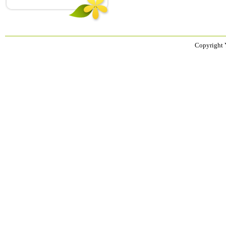
Copyright 