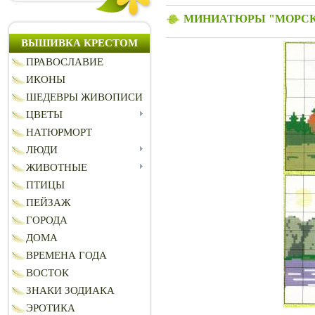
МИНИАТЮРЫ "МОРСК
ВЫШИВКА КРЕСТОМ
ПРАВОСЛАВИЕ
ИКОНЫ
ШЕДЕВРЫ ЖИВОПИСИ
ЦВЕТЫ
НАТЮРМОРТ
ЛЮДИ
ЖИВОТНЫЕ
ПТИЦЫ
ПЕЙЗАЖ
ГОРОДА
ДОМА
ВРЕМЕНА ГОДА
ВОСТОК
ЗНАКИ ЗОДИАКА
ЭРОТИКА