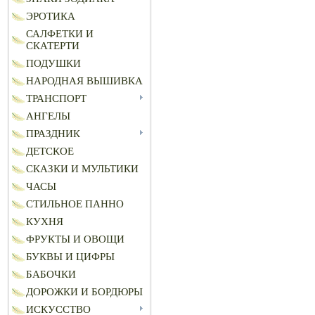
ЭРОТИКА
САЛФЕТКИ И
СКАТЕРТИ
ПОДУШКИ
НАРОДНАЯ ВЫШИВКА
ТРАНСПОРТ
АНГЕЛЫ
ПРАЗДНИК
ДЕТСКОЕ
СКАЗКИ И МУЛЬТИКИ
ЧАСЫ
СТИЛЬНОЕ ПАННО
КУХНЯ
ФРУКТЫ И ОВОЩИ
БУКВЫ И ЦИФРЫ
БАБОЧКИ
ДОРОЖКИ И БОРДЮРЫ
ИСКУССТВО