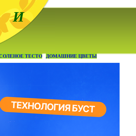
 И
СОЛЕНОЕ ТЕСТО
ДОМАШНИЕ ЦВЕТЫ