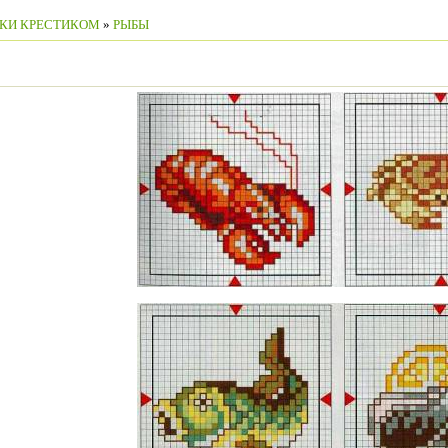
КИ КРЕСТИКОМ
»
РЫБЫ