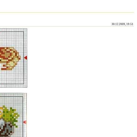
30.12.2009, 19:51