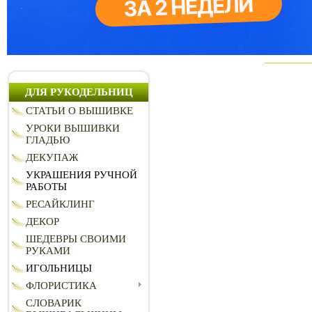
ДЛЯ РУКОДЕЛЬНИЦ
СТАТЬИ О ВЫШИВКЕ
УРОКИ ВЫШИВКИ
ГЛАДЬЮ
ДЕКУПАЖ
УКРАШЕНИЯ РУЧНОЙ
РАБОТЫ
РЕСАЙКЛИНГ
ДЕКОР
ШЕДЕВРЫ СВОИМИ
РУКАМИ
ИГОЛЬНИЦЫ
ФЛОРИСТИКА
СЛОВАРИК