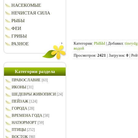
НАСЕКОМЫЕ
НЕЧИСТАЯ СИЛА
РЫБЫ
ФЕИ
ГРИБЫ
Категория
:
РЫБЫ
|
Добавил
:
tineydg
РАЗНОЕ
водой
Просмотров
:
2421
|
Загрузок
:
0
|
Рей
Категории раздела
ПРАВОСЛАВИЕ
[63]
ИКОНЫ
[31]
ШЕДЕВРЫ ЖИВОПИСИ
[24]
ПЕЙЗАЖ
[124]
ГОРОДА
[28]
ВРЕМЕНА ГОДА
[58]
НАТЮРМОРТ
[59]
ПТИЦЫ
[252]
ВОСТОК
[90]