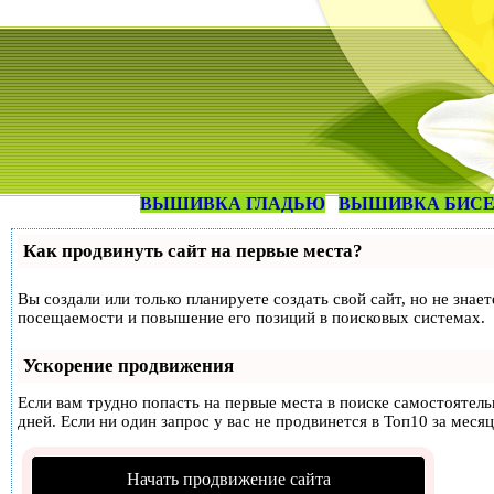
ВЫШИВКА ГЛАДЬЮ
ВЫШИВКА БИС
Как продвинуть сайт на первые места?
Вы создали или только планируете создать свой сайт, но не знае
посещаемости и повышение его позиций в поисковых системах.
Ускорение продвижения
Если вам трудно попасть на первые места в поиске самостоятел
дней. Если ни один запрос у вас не продвинется в Топ10 за месяц
Начать продвижение сайта