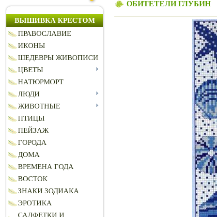
ОБИТЕТЕЛИ ГЛУБИН
ВЫШИВКА КРЕСТОМ
ПРАВОСЛАВИЕ
ИКОНЫ
ШЕДЕВРЫ ЖИВОПИСИ
ЦВЕТЫ
НАТЮРМОРТ
ЛЮДИ
ЖИВОТНЫЕ
ПТИЦЫ
ПЕЙЗАЖ
ГОРОДА
ДОМА
ВРЕМЕНА ГОДА
ВОСТОК
ЗНАКИ ЗОДИАКА
ЭРОТИКА
САЛФЕТКИ И