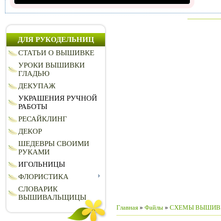
ДЛЯ РУКОДЕЛЬНИЦ
СТАТЬИ О ВЫШИВКЕ
УРОКИ ВЫШИВКИ
ГЛАДЬЮ
ДЕКУПАЖ
УКРАШЕНИЯ РУЧНОЙ
РАБОТЫ
РЕСАЙКЛИНГ
ДЕКОР
ШЕДЕВРЫ СВОИМИ
РУКАМИ
ИГОЛЬНИЦЫ
ФЛОРИСТИКА
СЛОВАРИК
ВЫШИВАЛЬЩИЦЫ
Главная
»
Файлы
»
СХЕМЫ ВЫШИВ