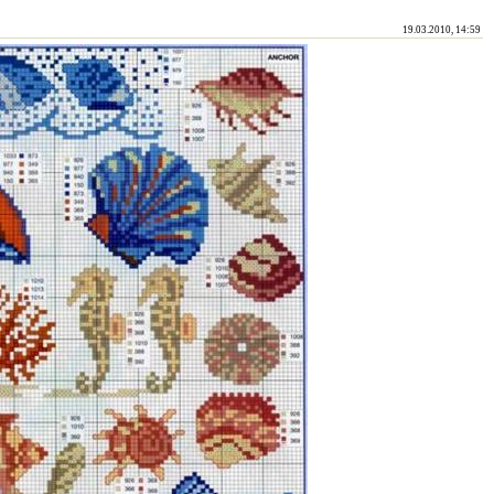
19.03.2010, 14:59