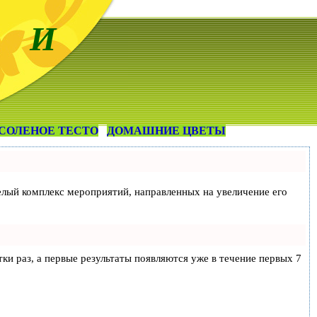
 И
СОЛЕНОЕ ТЕСТО
ДОМАШНИЕ ЦВЕТЫ
 целый комплекс мероприятий, направленных на увеличение его
тки раз, а первые результаты появляются уже в течение первых 7