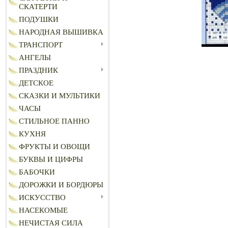
СКАТЕРТИ
ПОДУШКИ
НАРОДНАЯ ВЫШИВКА
ТРАНСПОРТ
АНГЕЛЫ
ПРАЗДНИК
ДЕТСКОЕ
СКАЗКИ И МУЛЬТИКИ
ЧАСЫ
СТИЛЬНОЕ ПАННО
КУХНЯ
ФРУКТЫ И ОВОЩИ
БУКВЫ И ЦИФРЫ
БАБОЧКИ
ДОРОЖКИ И БОРДЮРЫ
ИСКУССТВО
НАСЕКОМЫЕ
НЕЧИСТАЯ СИЛА