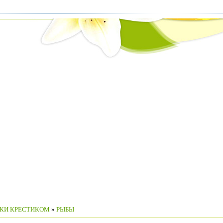
КИ КРЕСТИКОМ
»
РЫБЫ